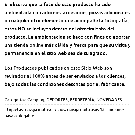
Si observa que la foto de este producto ha sido
ambientada con adornos, accesorios, piezas adicionales
o cualquier otro elemento que acompañe la fotografía,
estos NO se incluyen dentro del ofrecimiento del
producto. La ambientación se hace con fines de aportar
una tienda online más cálida y fresca para que su visita y
permanencia en el sitio web sea de su agrado.
Los Productos publicados en este Sitio Web son
revisados al 100% antes de ser enviados a los clientes,
bajo todas las condiciones descritas por el fabricante.
Categorías:
Camping
,
DEPORTES
,
FERRETERÍA
,
NOVEDADES
Etiquetas:
navaja multiservicios
,
navaja multiusos 13 funciones
,
navaja plegable