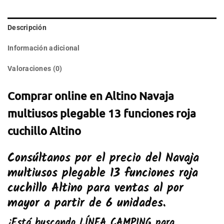
Descripción
Información adicional
Valoraciones (0)
Comprar online en Altino Navaja
multiusos plegable 13 funciones roja
cuchillo Altino
Consúltanos por el precio del
Navaja
multiusos plegable 13 funciones roja
cuchillo Altino
para ventas al por
mayor a partir de 6 unidades.
¿Está buscando
LÍNEA CAMPING
para