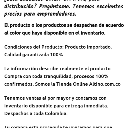
distribución? Pregúntame. Tenemos excelentes
precios para emprendedores.
El producto o los productos se despachan de acuerdo
al color que haya disponible en el inventario.
Condiciones del Producto: Producto importado.
Calidad garantizada 100%
La información describe realmente el producto.
Compra con toda tranquilidad, procesos 100%
confirmados. Somos la Tienda Online Altino.com.co
Tenemos ventas al por mayor y contamos con
inventario disponible para entrega inmediata.
Despachos a toda Colombia.
Tu compra esta protegida te invitamos para que