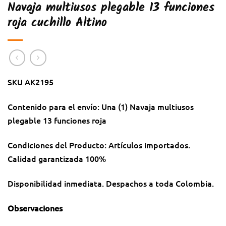
Navaja multiusos plegable 13 funciones
roja cuchillo Altino
SKU AK2195
Contenido para el envío: Una (1) Navaja multiusos
plegable 13 funciones roja
Condiciones del Producto: Artículos importados.
Calidad garantizada 100%
Disponibilidad inmediata. Despachos a toda Colombia.
Observaciones