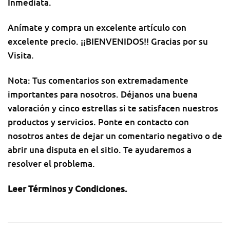
Inmediata.
Anímate y compra un excelente artículo con
excelente precio. ¡¡BIENVENIDOS!! Gracias por su
Visita.
Nota: Tus comentarios son extremadamente
importantes para nosotros. Déjanos una buena
valoración y cinco estrellas si te satisfacen nuestros
productos y servicios. Ponte en contacto con
nosotros antes de dejar un comentario negativo o de
abrir una disputa en el sitio. Te ayudaremos a
resolver el problema.
Leer Términos y Condiciones
.