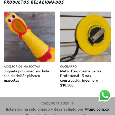
PRODUCTOS RELACIONADOS
ACCESORIOS MASCOTAS
CACHARRO
Juguete pollo mediano hule
Metro flexometro Lienza
sonido chillón plástico
Profesional 15 mts
mascotas
construcción ingeniero
$
10.500
Copyright 2026 ©
Este sitio ha sido creado y desarrollado por
Altino.com.co