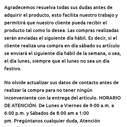
Agradecemos resuelva todas sus dudas antes de
adquirir el producto, esto facilita nuestro trabajo y
permitirá que nuestro cliente pueda recibir el
producto tal como lo desea. Las compras realizadas
serán enviadas el siguiente día hábil. Es decir, si el
cliente realiza una compra en día sábado su artículo
se enviará el siguiente día hábil de la semana, o sea,
el día lunes, siempre que el lunes no sea un día
festivo.
No olvide actualizar sus datos de contacto antes de
realizar la compra para no tener ningún
inconveniente con la entrega del artículo. HORARIO
DE ATENCIÓN: De Lunes a Viernes de 9:00 a.m. a
6:00 p.m. y Sábados de 8:00 am a 1:00
pm. Pregúntanos cualquier duda, Atención