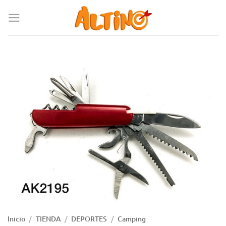
Inicio
/
TIENDA
/
DEPORTES
/
Camping