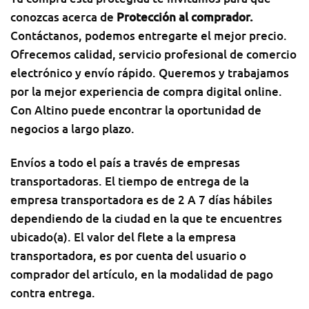
conozcas acerca de
Protección al comprador
.
Contáctanos, podemos entregarte el mejor precio.
Ofrecemos calidad, servicio profesional de comercio
electrónico y envío rápido. Queremos y trabajamos
por la mejor experiencia de compra digital online.
Con Altino puede encontrar la oportunidad de
negocios a largo plazo.
Envíos a todo el país a través de empresas
transportadoras. El tiempo de entrega de la
empresa transportadora es de 2 A 7 días hábiles
dependiendo de la ciudad en la que te encuentres
ubicado(a). El valor del flete a la empresa
transportadora, es por cuenta del usuario o
comprador del artículo, en la modalidad de pago
contra entrega.