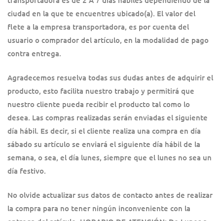
transportadora es de 2 A 7 días hábiles dependiendo de la
ciudad en la que te encuentres ubicado(a). El valor del
flete a la empresa transportadora, es por cuenta del
usuario o comprador del artículo, en la modalidad de pago
contra entrega.
Agradecemos resuelva todas sus dudas antes de adquirir el
producto, esto facilita nuestro trabajo y permitirá que
nuestro cliente pueda recibir el producto tal como lo
desea. Las compras realizadas serán enviadas el siguiente
día hábil. Es decir, si el cliente realiza una compra en día
sábado su artículo se enviará el siguiente día hábil de la
semana, o sea, el día lunes, siempre que el lunes no sea un
día festivo.
No olvide actualizar sus datos de contacto antes de realizar
la compra para no tener ningún inconveniente con la