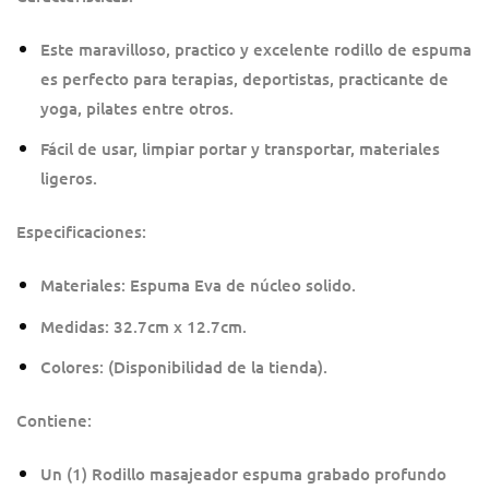
Este maravilloso, practico y excelente rodillo de espuma
es perfecto para terapias, deportistas, practicante de
yoga, pilates entre otros.
Fácil de usar, limpiar portar y transportar, materiales
ligeros.
Especificaciones:
Materiales: Espuma Eva de núcleo solido.
Medidas: 32.7cm x 12.7cm.
Colores: (Disponibilidad de la tienda).
Contiene:
Un (1) Rodillo masajeador espuma grabado profundo