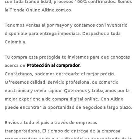
con toda tranquilidad, procesos 100% confirmados. Somos
la Tienda Online Altino.com.co
Tenemos ventas al por mayor y contamos con inventario
disponible para entrega inmediata. Despachos a toda
Colombia.
Tu compra esta protegida te invitamos para que conozcas
acerca de
Protección al comprador
.
Contáctanos, podemos entregarte el mejor precio.
Ofrecemos calidad, servicio profesional de comercio
electrónico y envío rápido. Queremos y trabajamos por la
mejor experiencia de compra digital online. Con Altino
puede encontrar la oportunidad de negocios a largo plazo.
Envíos a todo el país a través de empresas
transportadoras. El tiempo de entrega de la empresa