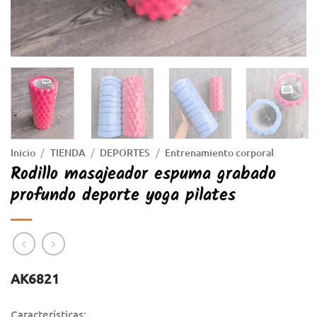
Inicio
/
TIENDA
/
DEPORTES
/
Entrenamiento corporal
Rodillo masajeador espuma grabado
profundo deporte yoga pilates
AK6821
Características: