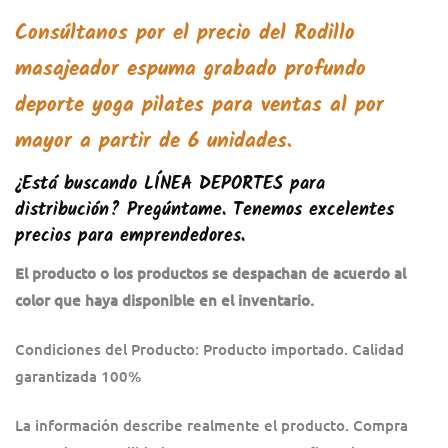
Consúltanos por el precio del
Rodillo
masajeador espuma grabado profundo
deporte yoga pilates
para ventas al por
mayor a partir de 6 unidades.
¿Está buscando
LÍNEA DEPORTES
pa
ra
distribución? Pregúntame. Tenemos excelentes
precios para emprendedores.
El producto o los productos se despachan de acuerdo al
color que haya disponible en el inventario.
Condiciones del Producto: Producto importado. Calidad
garantizada 100%
La información describe realmente el producto. Compra