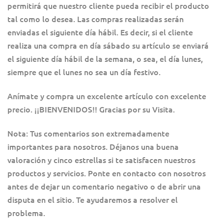
permitirá que nuestro cliente pueda recibir el producto
tal como lo desea. Las compras realizadas serán
enviadas el siguiente día hábil. Es decir, si el cliente
realiza una compra en día sábado su artículo se enviará
el siguiente día hábil de la semana, o sea, el día lunes,
siempre que el lunes no sea un día festivo.
Anímate y compra un excelente artículo con excelente
precio. ¡¡BIENVENIDOS!! Gracias por su Visita.
Nota: Tus comentarios son extremadamente
importantes para nosotros. Déjanos una buena
valoración y cinco estrellas si te satisfacen nuestros
productos y servicios. Ponte en contacto con nosotros
antes de dejar un comentario negativo o de abrir una
disputa en el sitio. Te ayudaremos a resolver el
problema.