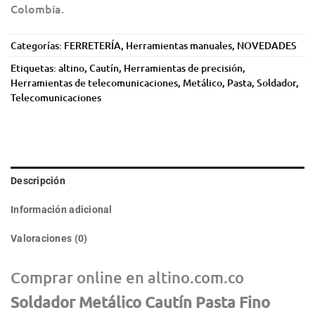
Colombia.
Categorías:
FERRETERÍA
,
Herramientas manuales
,
NOVEDADES
Etiquetas:
altino
,
Cautín
,
Herramientas de precisión
,
Herramientas de telecomunicaciones
,
Metálico
,
Pasta
,
Soldador
,
Telecomunicaciones
Descripción
Información adicional
Valoraciones (0)
Comprar online en altino.com.co
Soldador Metálico Cautín Pasta Fino