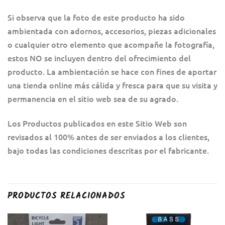
Si observa que la foto de este producto ha sido
ambientada con adornos, accesorios, piezas adicionales
o cualquier otro elemento que acompañe la fotografía,
estos NO se incluyen dentro del ofrecimiento del
producto. La ambientación se hace con fines de aportar
una tienda online más cálida y fresca para que su visita y
permanencia en el sitio web sea de su agrado.
Los Productos publicados en este Sitio Web son
revisados al 100% antes de ser enviados a los clientes,
bajo todas las condiciones descritas por el fabricante.
PRODUCTOS RELACIONADOS