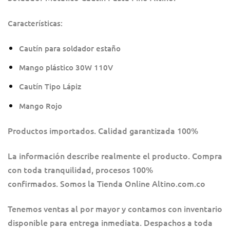
Características:
Cautín para soldador estaño
Mango plástico 30W 110V
Cautín Tipo Lápiz
Mango Rojo
Productos importados. Calidad garantizada 100%
La información describe realmente el producto. Compra
con toda tranquilidad, procesos 100%
confirmados. Somos la Tienda Online Altino.com.co
Tenemos ventas al por mayor y contamos con inventario
disponible para entrega inmediata. Despachos a toda