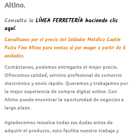
Altino.
Consulta la
LÍNEA FERRETERÍA
haciendo clic
aquí
.
Consúltanos por el precio del
Soldador Metálico Cautín
Pasta Fino Altino
para ventas al por mayor a partir de 6
unidades.
Contáctanos, podemos entregarte el mejor precio.
Ofrecemos calidad, servicio profesional de comercio
electrónico y envío rápido. Queremos y trabajamos por
la mejor experiencia de compra digital online. Con
Altino puede encontrar la oportunidad de negocios a
largo plazo.
Agradecemos resuelva todas sus dudas antes de
adquirir el producto, esto facilita nuestro trabajo y