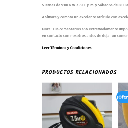
Viernes de 9:00 a.m. a 6:00 p.m. y Sábados de 8:0
Anímate y compra un excelente artículo con excele
Nota: Tus comentarios son extremadamente importa
en contacto con nosotros antes de dejar un coment
Leer Términos y Condiciones
.
PRODUCTOS RELACIONADOS
¡Ofer