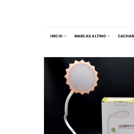
INICIO
MARCAS ALTINO
CACHAR