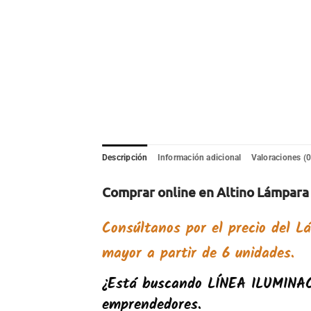
Descripción
Información adicional
Valoraciones (0
Comprar online en Altino Lámpara 
Consúltanos por el precio del
Lá
mayor a partir de 6 unidades.
¿Está buscando
LÍNEA ILUMINA
emprendedores.