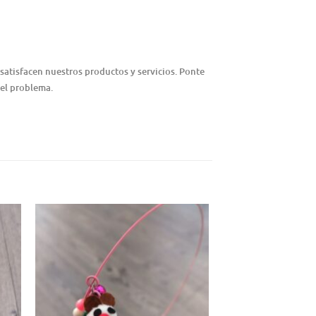
satisfacen nuestros productos y servicios. Ponte
 el problema.