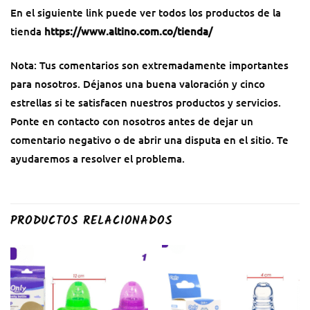
En el siguiente link puede ver todos los productos de la
tienda
https://www.altino.com.co/tienda/
Nota: Tus comentarios son extremadamente importantes
para nosotros. Déjanos una buena valoración y cinco
estrellas si te satisfacen nuestros productos y servicios.
Ponte en contacto con nosotros antes de dejar un
comentario negativo o de abrir una disputa en el sitio. Te
ayudaremos a resolver el problema.
PRODUCTOS RELACIONADOS