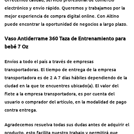
electrónico y envío rápido. Queremos y trabajamos por la
mejor experiencia de compra digital online. Con Altino
puede encontrar la oportunidad de negocios a largo plazo.
Vaso Antiderrame 360 Taza de Entrenamiento para
bebé 7 Oz
Envíos a todo el país a través de empresas
transportadoras. El tiempo de entrega de la empresa
transportadora es de 2 A 7 días hábiles dependiendo de la
ciudad en la que te encuentres ubicado(a). El valor del
flete a la empresa transportadora, es por cuenta del
usuario o comprador del artículo, en la modalidad de pago
contra entrega.
Agradecemos resuelva todas sus dudas antes de adquirir el
producto, esto facilita nuestro trabajo y permitirá que