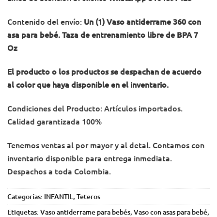
Contenido del envío:
Un (1) Vaso
antiderrame 360 con
asa para bebé. Taza de entrenamiento libre de BPA 7
Oz
El producto o los productos se despachan de acuerdo
al color que haya disponible en el inventario.
Condiciones del Producto: Artículos importados.
Calidad garantizada 100%
Tenemos ventas al por mayor y al detal. Contamos con
inventario disponible para entrega inmediata.
Despachos a toda Colombia.
Categorías:
INFANTIL
,
Teteros
Etiquetas:
Vaso antiderrame para bebés
,
Vaso con asas para bebé
,