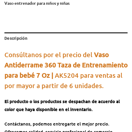
Vaso entrenador para niños y niñas
Descripción
Consúltanos por el precio del
Vaso
Antiderrame 360 Taza de Entrenamiento
para bebé 7 Oz |
AK5204 para ventas al
por mayor a partir de 6 unidades.
El producto o los productos se despachan de acuerdo al
color que haya disponible en el inventario.
Contáctanos, podemos entregarte el mejor precio.
Ofrecemos calidad, servicio profesional de comercio