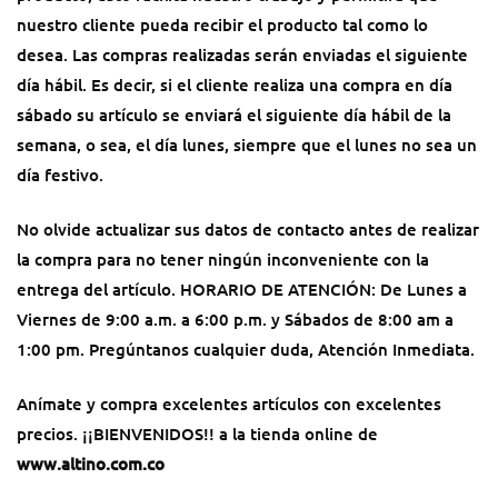
nuestro cliente pueda recibir el producto tal como lo
desea. Las compras realizadas serán enviadas el siguiente
día hábil. Es decir, si el cliente realiza una compra en día
sábado su artículo se enviará el siguiente día hábil de la
semana, o sea, el día lunes, siempre que el lunes no sea un
día festivo.
No olvide actualizar sus datos de contacto antes de realizar
la compra para no tener ningún inconveniente con la
entrega del artículo. HORARIO DE ATENCIÓN: De Lunes a
Viernes de 9:00 a.m. a 6:00 p.m. y Sábados de 8:00 am a
1:00 pm. Pregúntanos cualquier duda, Atención Inmediata.
Anímate y compra excelentes artículos con excelentes
precios. ¡¡BIENVENIDOS!! a la tienda online de
www.altino.com.co