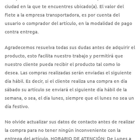
ciudad en la que te encuentres ubicado(a). El valor del
flete a la empresa transportadora, es por cuenta del
usuario o comprador del artículo, en la modalidad de pago
contra entrega.
Agradecemos resuelva todas sus dudas antes de adquirir el
producto, esto facilita nuestro trabajo y permitirá que
nuestro cliente pueda recibir el producto tal como lo
desea. Las compras realizadas serán enviadas el siguiente
día hábil. Es decir, si el cliente realiza una compra en día
sábado su artículo se enviará el siguiente día hábil de la
semana, o sea, el día lunes, siempre que el lunes no sea un
día festivo.
No olvide actualizar sus datos de contacto antes de realizar
la compra para no tener ningún inconveniente con la
entrega del artículo. HORARIO DE ATENCIÓN: De Lunes a