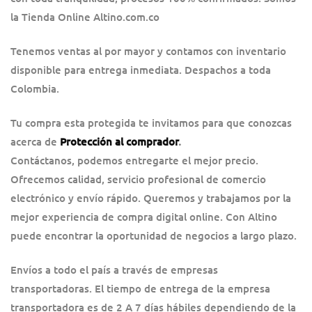
la Tienda Online Altino.com.co
Tenemos ventas al por mayor y contamos con inventario
disponible para entrega inmediata. Despachos a toda
Colombia.
Tu compra esta protegida te invitamos para que conozcas
acerca de
Protección al comprador
.
Contáctanos, podemos entregarte el mejor precio.
Ofrecemos calidad, servicio profesional de comercio
electrónico y envío rápido. Queremos y trabajamos por la
mejor experiencia de compra digital online. Con Altino
puede encontrar la oportunidad de negocios a largo plazo.
Envíos a todo el país a través de empresas
transportadoras. El tiempo de entrega de la empresa
transportadora es de 2 A 7 días hábiles dependiendo de la