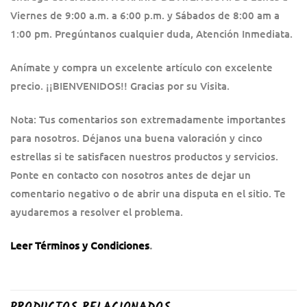
Viernes de 9:00 a.m. a 6:00 p.m. y Sábados de 8:00 am a
1:00 pm. Pregúntanos cualquier duda, Atención Inmediata.
Anímate y compra un excelente artículo con excelente
precio. ¡¡BIENVENIDOS!! Gracias por su Visita.
Nota: Tus comentarios son extremadamente importantes
para nosotros. Déjanos una buena valoración y cinco
estrellas si te satisfacen nuestros productos y servicios.
Ponte en contacto con nosotros antes de dejar un
comentario negativo o de abrir una disputa en el sitio. Te
ayudaremos a resolver el problema.
Leer Términos y Condiciones
.