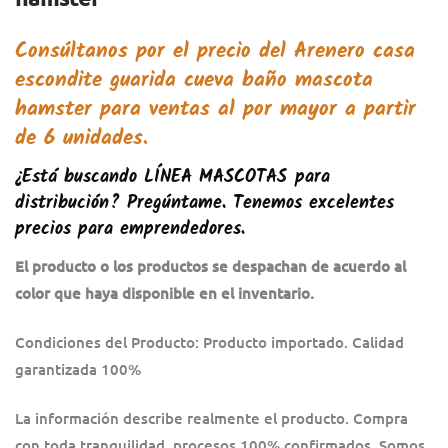
Consúltanos por el precio del
Arenero casa
escondite guarida cueva baño mascota
hamster
para ventas al por mayor a partir
de 6 unidades.
¿Está buscando
LÍNEA MASCOTAS
para
distribución? Pregúntame. Tenemos excelentes
precios para emprendedores.
El producto o los productos se despachan de acuerdo al
color que haya disponible en el inventario.
Condiciones del Producto: Producto importado. Calidad
garantizada 100%
La información describe realmente el producto. Compra
con toda tranquilidad, procesos 100% confirmados. Somos