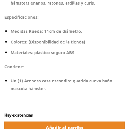
hámsters enanos, ratones, ardillas y curis.
Especificaciones:
Medidas Rueda: 11cm de diámetro.
Colores: (Disponibilidad de la tienda)
Materiales: plástico seguro ABS
Contiene:
Un (1) Arenero casa escondite guarida cueva baño
mascota hámster.
Hay existencias
Añadir al carrito