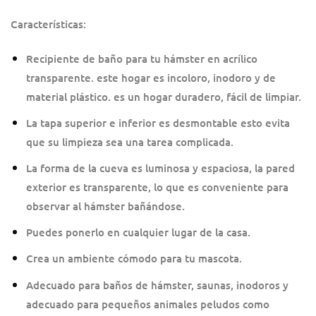
Características:
Recipiente de baño para tu hámster en acrílico
transparente. este hogar es incoloro, inodoro y de
material plástico. es un hogar duradero, fácil de limpiar.
La tapa superior e inferior es desmontable esto evita
que su limpieza sea una tarea complicada.
La forma de la cueva es luminosa y espaciosa, la pared
exterior es transparente, lo que es conveniente para
observar al hámster bañándose.
Puedes ponerlo en cualquier lugar de la casa.
Crea un ambiente cómodo para tu mascota.
Adecuado para baños de hámster, saunas, inodoros y
adecuado para pequeños animales peludos como