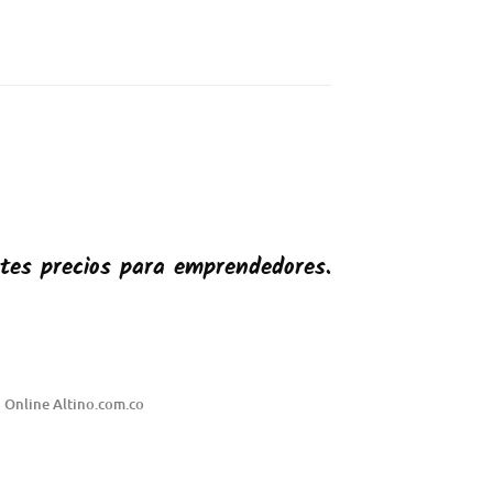
s
tes precios para emprendedores.
 Online Altino.com.co