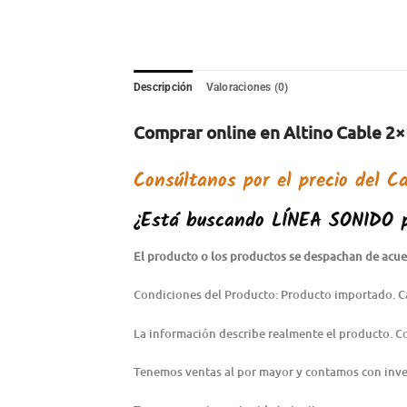
Descripción
Valoraciones (0)
Comprar online en Altino Cable 2×1
Consúltanos por el precio del
Ca
¿Está buscando
LÍNEA SONIDO
El producto o los productos se despachan de acuer
Condiciones del Producto: Producto importado. C
La información describe realmente el producto. 
Tenemos ventas al por mayor y contamos con inve