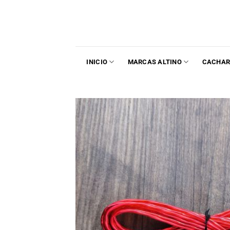
INICIO
MARCAS ALTINO
CACHAR