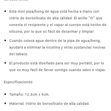
Esta mini pipa/bong de agua está hecha a mano con
vidrio de borosilicato de alta calidad. El anillo “O” que
conecta el recipiente y el vapor al cuerpo está hecho de
silicona, por lo que es fácil de desarmar y limpiar.
Cuando coloca agua dentro de la pipa de agua/bong,
ayudará a eliminar la nicotina y otras sustancias nocivas
del tabaco.
El producto está diseñado para ser muy portátil, por lo
que es muy fácil de llevar contigo cuando sales o viajas.
Especificaciones:
Tamaño: 12.3cm x 4cm.
Material: Vidrio de borosilicato de alta calidad.