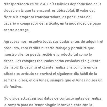
transportadora es de 2 A 7 días hábiles dependiendo de la
ciudad en la que te encuentres ubicado(a). El valor del
flete a la empresa transportadora, es por cuenta del
usuario o comprador del artículo, en la modalidad de pago
contra entrega.
Agradecemos resuelva todas sus dudas antes de adquirir el
producto, esto facilita nuestro trabajo y permitirá que
nuestro cliente pueda recibir el producto tal como lo
desea. Las compras realizadas serán enviadas el siguiente
día hábil. Es decir, si el cliente realiza una compra en día
sábado su artículo se enviará el siguiente día hábil de la
semana, o sea, el día lunes, siempre que el lunes no sea un
día festivo.
No olvide actualizar sus datos de contacto antes de realizar
la compra para no tener ningún inconveniente con la