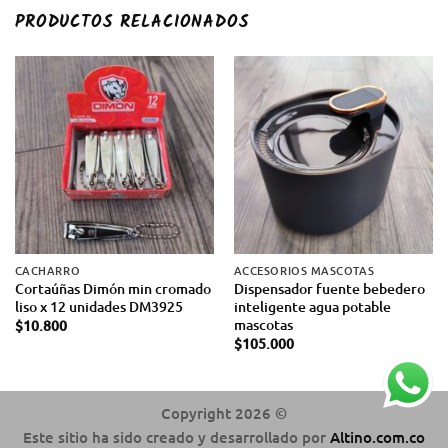
PRODUCTOS RELACIONADOS
CACHARRO
ACCESORIOS MASCOTAS
Cortaúñas Dimón min cromado
Dispensador fuente bebedero
liso x 12 unidades DM3925
inteligente agua potable
mascotas
$
10.800
$
105.000
Copyright 2026 ©
Este sitio ha sido creado y desarrollado por
Altino.com.co