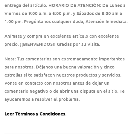
entrega del artículo. HORARIO DE ATENCIÓN: De Lunes a
Viernes de 9:00 a.m. a 6:00 p.m. y Sábados de 8:00 am a
1:00 pm. Pregúntanos cualquier duda, Atención Inmediata.
Anímate y compra un excelente artículo con excelente
precio. ¡¡BIENVENIDOS!! Gracias por su Visita.
Nota: Tus comentarios son extremadamente importantes
para nosotros. Déjanos una buena valoración y cinco
estrellas si te satisfacen nuestros productos y servicios.
Ponte en contacto con nosotros antes de dejar un
comentario negativo o de abrir una disputa en el sitio. Te
ayudaremos a resolver el problema.
Leer Términos y Condiciones
.