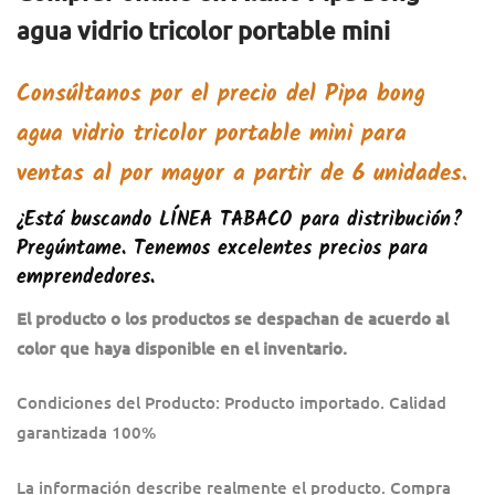
agua vidrio tricolor portable mini
Consúltanos por el precio del
Pipa bong
agua vidrio tricolor portable mini
para
ventas al por mayor a partir de 6 unidades.
¿Está buscando
LÍNEA TABACO
para distribución?
Pregúntame. Tenemos excelentes precios para
emprendedores.
El producto o los productos se despachan de acuerdo al
color que haya disponible en el inventario.
Condiciones del Producto: Producto importado. Calidad
garantizada 100%
La información describe realmente el producto. Compra