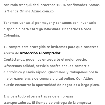
con toda tranquilidad, procesos 100% confirmados. Somos
la Tienda Online Altino.com.co
Tenemos ventas al por mayor y contamos con inventario
disponible para entrega inmediata. Despachos a toda
Colombia.
Tu compra esta protegida te invitamos para que conozcas
acerca de
Protección al comprador
.
Contáctanos, podemos entregarte el mejor precio.
Ofrecemos calidad, servicio profesional de comercio
electrónico y envío rápido. Queremos y trabajamos por la
mejor experiencia de compra digital online. Con Altino
puede encontrar la oportunidad de negocios a largo plazo.
Envíos a todo el país a través de empresas
transportadoras. El tiempo de entrega de la empresa