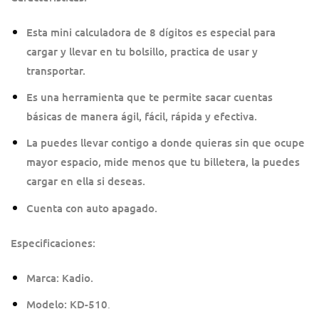
Esta mini calculadora de 8 dígitos es especial para
cargar y llevar en tu bolsillo, practica de usar y
transportar.
Es una herramienta que te permite sacar cuentas
básicas de manera ágil, fácil, rápida y efectiva.
La puedes llevar contigo a donde quieras sin que ocupe
mayor espacio, mide menos que tu billetera, la puedes
cargar en ella si deseas.
Cuenta con auto apagado.
Especificaciones:
Marca: Kadio.
Modelo: KD-510
.