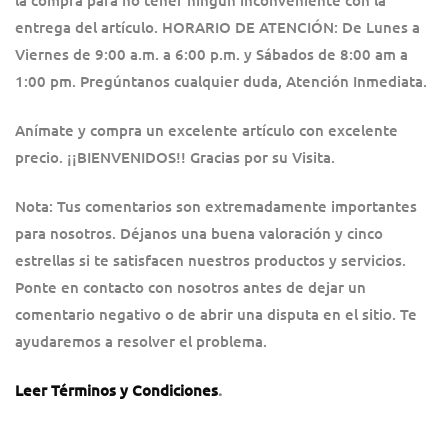
entrega del artículo. HORARIO DE ATENCIÓN: De Lunes a
Viernes de 9:00 a.m. a 6:00 p.m. y Sábados de 8:00 am a
1:00 pm. Pregúntanos cualquier duda, Atención Inmediata.
Anímate y compra un excelente artículo con excelente
precio. ¡¡BIENVENIDOS!! Gracias por su Visita.
Nota: Tus comentarios son extremadamente importantes
para nosotros. Déjanos una buena valoración y cinco
estrellas si te satisfacen nuestros productos y servicios.
Ponte en contacto con nosotros antes de dejar un
comentario negativo o de abrir una disputa en el sitio. Te
ayudaremos a resolver el problema.
Leer Términos y Condiciones
.