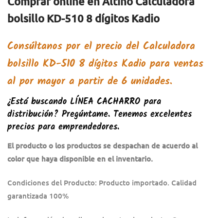
Comprar online en Altino Calculadora
bolsillo KD-510 8 dígitos Kadio
Consúltanos por el precio del
Calculadora
bolsillo KD-510 8 dígitos Kadio
para ventas
al por mayor a partir de 6 unidades.
¿Está buscando
LÍNEA CACHARRO
para
distribución? Pregúntame. Tenemos excelentes
precios para emprendedores.
El producto o los productos se despachan de acuerdo al
color que haya disponible en el inventario.
Condiciones del Producto: Producto importado. Calidad
garantizada 100%