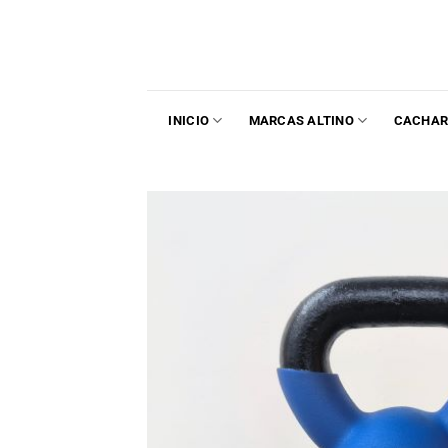
INICIO
MARCAS ALTINO
CACHAR