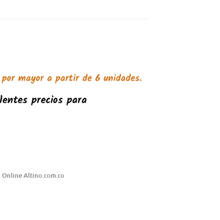
 por mayor a partir de 6 unidades.
lentes precios para
 Online Altino.com.co