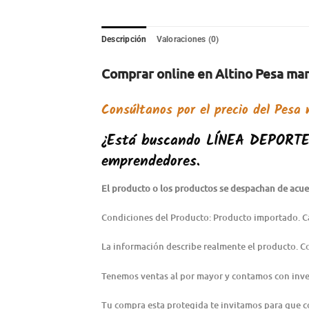
Descripción
Valoraciones (0)
Comprar online en Altino Pesa ma
Consúltanos por el precio del
Pesa 
¿Está buscando
LÍNEA DEPORT
emprendedores.
El producto o los productos se despachan de acuer
Condiciones del Producto: Producto importado. C
La información describe realmente el producto. 
Tenemos ventas al por mayor y contamos con inve
Tu compra esta protegida te invitamos para que 