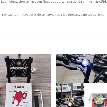
 La ambientación se hace con fines de aportar una tienda online más cálida
revisados al 100% antes de ser enviados a los clientes, bajo todas las cond