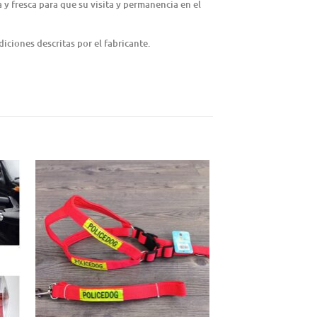
 y fresca para que su visita y permanencia en el
iciones descritas por el fabricante.