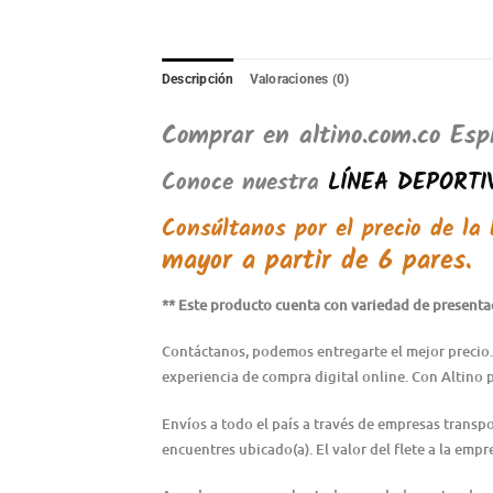
Descripción
Valoraciones (0)
Comprar en altino.com.co Espi
Conoce nuestra
LÍNEA DEPORTIV
Consúltanos por el precio de la
mayor a partir de 6 pares.
** Este producto cuenta con variedad de presentaci
Contáctanos, podemos entregarte el mejor precio.
experiencia de compra digital online. Con Altino 
Envíos a todo el país a través de empresas transp
encuentres ubicado(a). El valor del flete a la emp