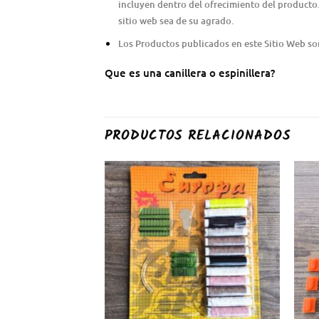
incluyen dentro del ofrecimiento del producto.
sitio web sea de su agrado.
Los Productos publicados en este Sitio Web son 
Que es una canillera o espinillera?
PRODUCTOS RELACIONADOS