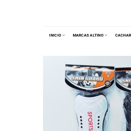
INICIO
MARCAS ALTINO
CACHAR