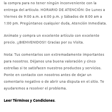
la compra para no tener ningún inconveniente con la
entrega del artículo. HORARIO DE ATENCIÓN: De Lunes a
Viernes de 9:00 a.m. a 6:00 p.m. y Sábados de 8:00 am a
1:00 pm. Pregúntanos cualquier duda, Atención Inmediata.
Anímate y compra un excelente artículo con excelente
precio. ¡¡BIENVENIDOS!! Gracias por su Visita.
Nota: Tus comentarios son extremadamente importantes
para nosotros. Déjanos una buena valoración y cinco
estrellas si te satisfacen nuestros productos y servicios.
Ponte en contacto con nosotros antes de dejar un
comentario negativo o de abrir una disputa en el sitio. Te
ayudaremos a resolver el problema.
Leer Términos y Condiciones
.