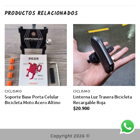
PRODUCTOS RELACIONADOS
CICLISMO
CICLISMO
Soporte Base Porta Celular
Linterna Luz Trasera Bicicleta
Bicicleta Moto Acero Altino
Recargable Roja
$
20.900
Copyright 2026 ©