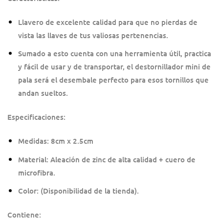
Llavero de excelente calidad para que no pierdas de
vista las llaves de tus valiosas pertenencias.
Sumado a esto cuenta con una herramienta útil, practica
y fácil de usar y de transportar, el destornillador mini de
pala será el desembale perfecto para esos tornillos que
andan sueltos.
Especificaciones:
Medidas: 8cm x 2.5cm
Material: Aleación de zinc de alta calidad + cuero de
microfibra.
Color: (Disponibilidad de la tienda).
Contiene: