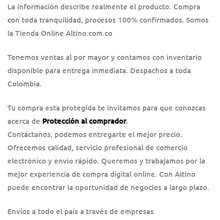
La información describe realmente el producto. Compra
con toda tranquilidad, procesos 100% confirmados. Somos
la Tienda Online Altino.com.co
Tenemos ventas al por mayor y contamos con inventario
disponible para entrega inmediata. Despachos a toda
Colombia.
Tu compra esta protegida te invitamos para que conozcas
acerca de
Protección al comprador
.
Contáctanos, podemos entregarte el mejor precio.
Ofrecemos calidad, servicio profesional de comercio
electrónico y envío rápido. Queremos y trabajamos por la
mejor experiencia de compra digital online. Con Altino
puede encontrar la oportunidad de negocios a largo plazo.
Envíos a todo el país a través de empresas