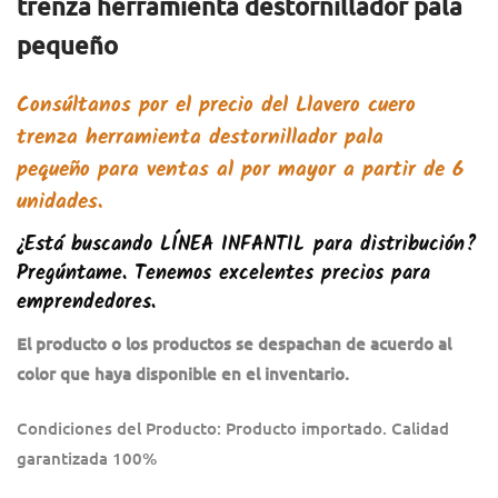
trenza herramienta destornillador pala
pequeño
Consúltanos por el precio del
Llavero cuero
trenza herramienta destornillador pala
pequeño
para ventas al por mayor a partir de 6
unidades.
¿Está buscando
LÍNEA INFANTIL
para distribución?
Pregúntame. Tenemos excelentes precios para
emprendedores.
El producto o los productos se despachan de acuerdo al
color que haya disponible en el inventario.
Condiciones del Producto: Producto importado. Calidad
garantizada 100%