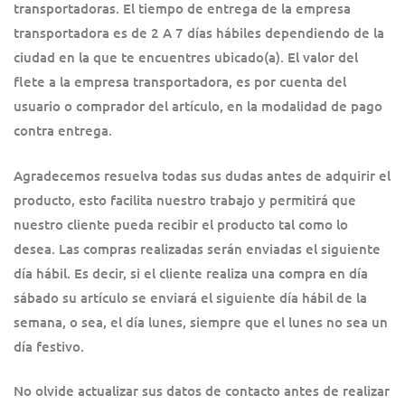
transportadoras. El tiempo de entrega de la empresa
transportadora es de 2 A 7 días hábiles dependiendo de la
ciudad en la que te encuentres ubicado(a). El valor del
flete a la empresa transportadora, es por cuenta del
usuario o comprador del artículo, en la modalidad de pago
contra entrega.
Agradecemos resuelva todas sus dudas antes de adquirir el
producto, esto facilita nuestro trabajo y permitirá que
nuestro cliente pueda recibir el producto tal como lo
desea. Las compras realizadas serán enviadas el siguiente
día hábil. Es decir, si el cliente realiza una compra en día
sábado su artículo se enviará el siguiente día hábil de la
semana, o sea, el día lunes, siempre que el lunes no sea un
día festivo.
No olvide actualizar sus datos de contacto antes de realizar