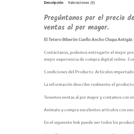
Descripción
Valoraciones (0)
Pregúntanos por el precio d
ventas al por mayor.
El Tetero Biberón Cuello Ancho Chupa Antigás 1
Contáctanos, podemos entregarte el mejor preci
mejor experiencia de compra digital online. Co
Condiciones del Producto: Artículos importado
La información describe realmente el producto
Tenemos ventas al por mayor y contamos con in
Anímate y compra excelentes artículos con exc
En el siguiente link puede ver todos los produc