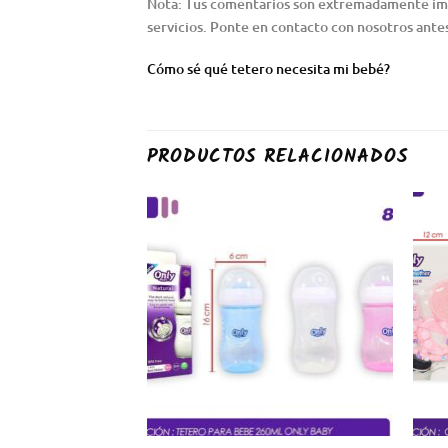
Nota: Tus comentarios son extremadamente impor
servicios. Ponte en contacto con nosotros antes
Cómo sé qué tetero necesita mi bebé?
PRODUCTOS RELACIONADOS