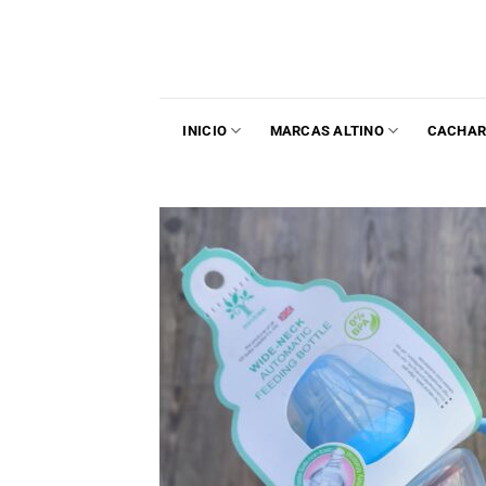
INICIO
MARCAS ALTINO
CACHAR