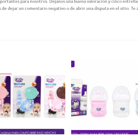
tantes para nosotros. Déjanos una buena valoración y cinco estrellas 
 de dejar un comentario negativo o de abrir una disputa en el sitio. Te