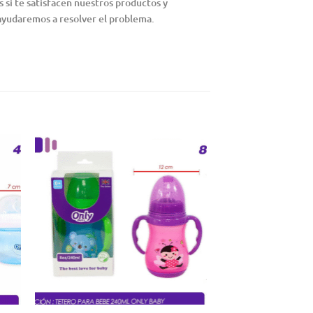
si te satisfacen nuestros productos y
 ayudaremos a resolver el problema.