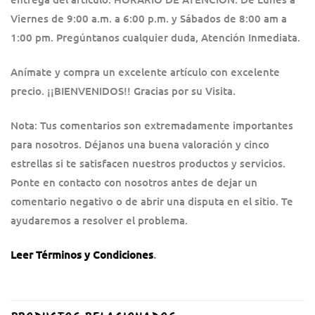
Viernes de 9:00 a.m. a 6:00 p.m. y Sábados de 8:00 am a
1:00 pm. Pregúntanos cualquier duda, Atención Inmediata.
Anímate y compra un excelente artículo con excelente
precio. ¡¡BIENVENIDOS!! Gracias por su Visita.
Nota: Tus comentarios son extremadamente importantes
para nosotros. Déjanos una buena valoración y cinco
estrellas si te satisfacen nuestros productos y servicios.
Ponte en contacto con nosotros antes de dejar un
comentario negativo o de abrir una disputa en el sitio. Te
ayudaremos a resolver el problema.
Leer Términos y Condiciones
.