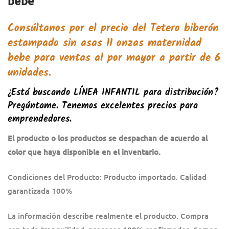
bebe
Consúltanos por el precio del
Tetero biberón
estampado sin asas 11 onzas maternidad
bebe
para ventas al por mayor a partir de 6
unidades.
¿Está buscando
LÍNEA INFANTIL
para distribución?
Pregúntame. Tenemos excelentes precios para
emprendedores.
El producto o los productos se despachan de acuerdo al
color que haya disponible en el inventario.
Condiciones del Producto: Producto importado. Calidad
garantizada 100%
La información describe realmente el producto. Compra