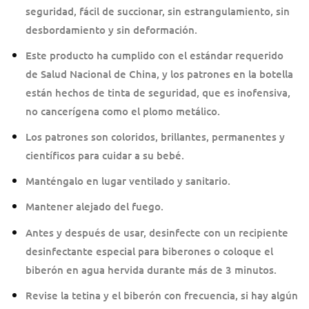
seguridad, fácil de succionar, sin estrangulamiento, sin
desbordamiento y sin deformación.
Este producto ha cumplido con el estándar requerido
de Salud Nacional de China, y los patrones en la botella
están hechos de tinta de seguridad, que es inofensiva,
no cancerígena como el plomo metálico.
Los patrones son coloridos, brillantes, permanentes y
científicos para cuidar a su bebé.
Manténgalo en lugar ventilado y
sanitario.
Mantener alejado del fuego.
Antes y después de usar, desinfecte con un recipiente
desinfectante especial para biberones o coloque el
biberón en agua hervida durante más de 3 minutos.
Revise la tetina y el biberón con frecuencia, si hay algún