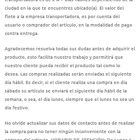
ciudad en la que te encuentres ubicado(a). El valor del
flete a la empresa transportadora, es por cuenta del
usuario o comprador del artículo, en la modalidad de pago
contra entrega.
Agradecemos resuelva todas sus dudas antes de adquirir el
producto, esto facilita nuestro trabajo y permitirá que
nuestro cliente pueda recibir el producto tal como lo
desea. Las compras realizadas serán enviadas el siguiente
día hábil. Es decir, si el cliente realiza una compra en día
sábado su artículo se enviará el siguiente día hábil de la
semana, o sea, el día lunes, siempre que el lunes no sea un
día festivo.
No olvide actualizar sus datos de contacto antes de realizar
la compra para no tener ningún inconveniente con la
entrega del artículo. HORARIO DE ATENCIÓN: De Lunes a