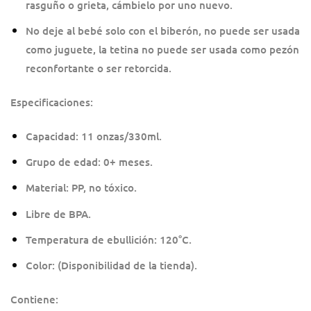
rasguño o grieta, cámbielo por uno nuevo.
No deje al bebé solo con el biberón, no puede ser usada
como juguete, la tetina no puede ser usada como pezón
reconfortante o ser retorcida.
Especificaciones:
Capacidad: 11 onzas/330ml.
Grupo de edad: 0+ meses.
Material: PP, no tóxico.
Libre de BPA.
Temperatura de ebullición: 120°C.
Color: (Disponibilidad de la tienda).
Contiene: