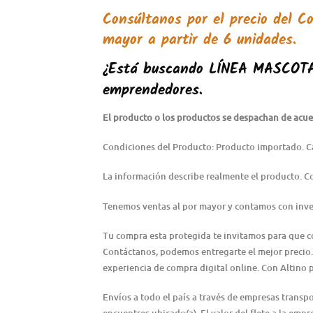
Consúltanos por el precio del
Co
mayor a partir de 6 unidades.
¿Está buscando
LÍNEA MASCOT
emprendedores.
El producto o los productos se despachan de acuer
Condiciones del Producto: Producto importado. C
La información describe realmente el producto. 
Tenemos ventas al por mayor y contamos con inve
Tu compra esta protegida te invitamos para que 
Contáctanos, podemos entregarte el mejor precio.
experiencia de compra digital online. Con Altino 
Envíos a todo el país a través de empresas transp