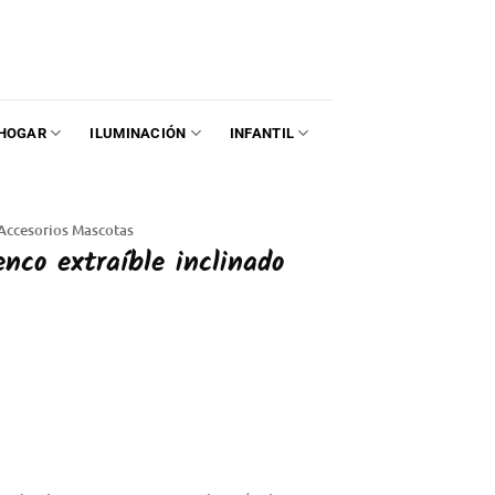
HOGAR
ILUMINACIÓN
INFANTIL
Accesorios Mascotas
nco extraíble inclinado