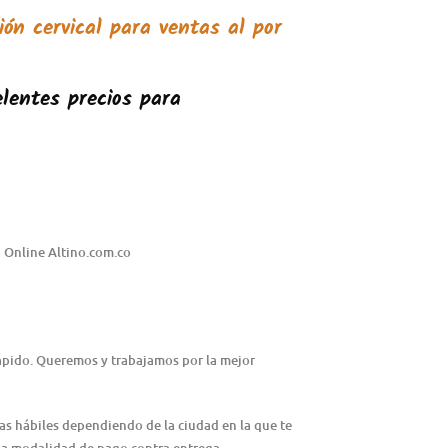
ión cervical
para ventas al por
lentes precios para
 Online Altino.com.co
rápido. Queremos y trabajamos por la mejor
ías hábiles dependiendo de la ciudad en la que te