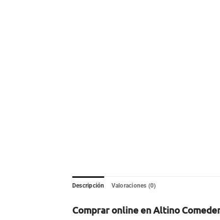
Descripción
Valoraciones (0)
Comprar online en Altino Comedero