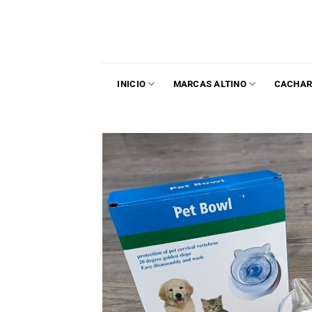
INICIO
MARCAS ALTINO
CACHAR