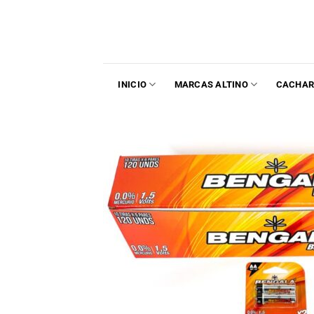
INICIO
MARCAS ALTINO
CACHAR