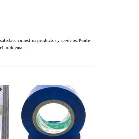
satisfacen nuestros productos y servicios. Ponte
 el problema.