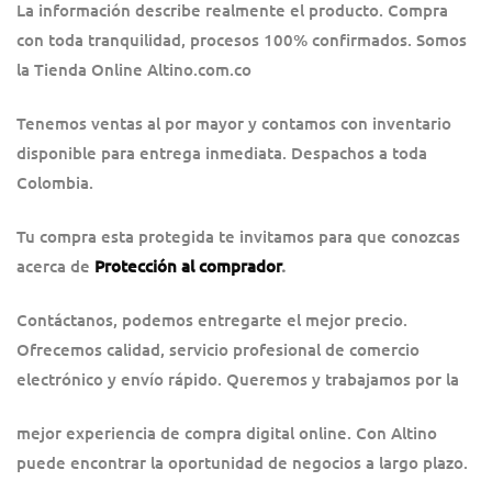
La información describe realmente el producto. Compra
con toda tranquilidad, procesos 100% confirmados. Somos
la Tienda Online Altino.com.co
Tenemos ventas al por mayor y contamos con inventario
disponible para entrega inmediata. Despachos a toda
Colombia.
Tu compra esta protegida te invitamos para que conozcas
acerca de
Protección al comprador
.
Contáctanos, podemos entregarte el mejor precio.
Ofrecemos calidad, servicio profesional de comercio
electrónico y envío rápido. Queremos y trabajamos por la
mejor experiencia de compra digital online. Con Altino
puede encontrar la oportunidad de negocios a largo plazo.