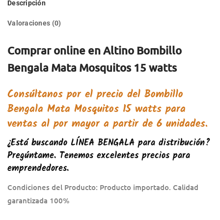
Descripción
Valoraciones (0)
Comprar online en Altino Bombillo
Bengala Mata Mosquitos 15 watts
Consúltanos por el precio del
Bombillo
Bengala Mata Mosquitos 15 watts
para
ventas al por mayor a partir de 6 unidades.
¿Está buscando
LÍNEA BENGALA
para distribución?
Pregúntame. Tenemos excelentes precios para
emprendedores.
Condiciones del Producto: Producto importado. Calidad
garantizada 100%