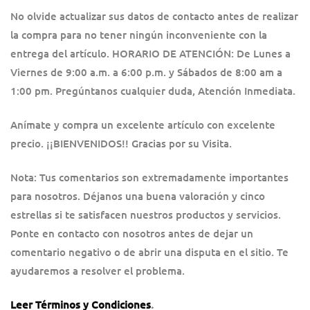
No olvide actualizar sus datos de contacto antes de realizar
la compra para no tener ningún inconveniente con la
entrega del artículo. HORARIO DE ATENCIÓN: De Lunes a
Viernes de 9:00 a.m. a 6:00 p.m. y Sábados de 8:00 am a
1:00 pm. Pregúntanos cualquier duda, Atención Inmediata.
Anímate y compra un excelente artículo con excelente
precio. ¡¡BIENVENIDOS!! Gracias por su Visita.
Nota: Tus comentarios son extremadamente importantes
para nosotros. Déjanos una buena valoración y cinco
estrellas si te satisfacen nuestros productos y servicios.
Ponte en contacto con nosotros antes de dejar un
comentario negativo o de abrir una disputa en el sitio. Te
ayudaremos a resolver el problema.
Leer Términos y Condiciones
.