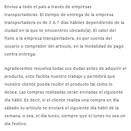
Envíos a todo el país a través de empresas
transportadoras. El tiempo de entrega de la empresa
transportadora es de 2 A 7 días hábiles dependiendo de la
ciudad en la que te encuentres ubicado(a). El valor del
flete a la empresa transportadora, es por cuenta del
usuario o comprador del artículo, en la modalidad de pago
contra entrega.
Agradecemos resuelva todas sus dudas antes de adquirir el
producto, esto facilita nuestro trabajo y permitirá que
nuestro cliente pueda recibir el producto tal como lo
desea. Las compras realizadas serán enviadas el siguiente
día hábil. Es decir, si el cliente realiza una compra en día
sábado su artículo se enviará el siguiente día hábil de la
semana, o sea, el día lunes, siempre que el lunes no sea un
día festivo.