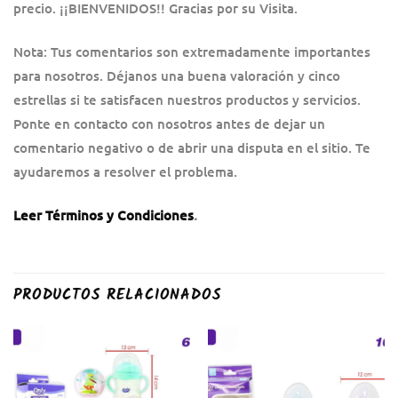
precio. ¡¡BIENVENIDOS!! Gracias por su Visita.
Nota: Tus comentarios son extremadamente importantes
para nosotros. Déjanos una buena valoración y cinco
estrellas si te satisfacen nuestros productos y servicios.
Ponte en contacto con nosotros antes de dejar un
comentario negativo o de abrir una disputa en el sitio. Te
ayudaremos a resolver el problema.
Leer Términos y Condiciones
.
PRODUCTOS RELACIONADOS