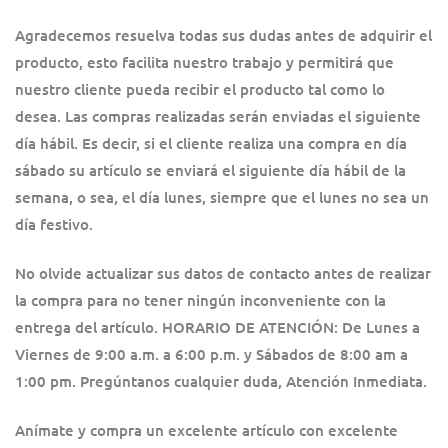
Agradecemos resuelva todas sus dudas antes de adquirir el
producto, esto facilita nuestro trabajo y permitirá que
nuestro cliente pueda recibir el producto tal como lo
desea. Las compras realizadas serán enviadas el siguiente
día hábil. Es decir, si el cliente realiza una compra en día
sábado su artículo se enviará el siguiente día hábil de la
semana, o sea, el día lunes, siempre que el lunes no sea un
día festivo.
No olvide actualizar sus datos de contacto antes de realizar
la compra para no tener ningún inconveniente con la
entrega del artículo. HORARIO DE ATENCIÓN: De Lunes a
Viernes de 9:00 a.m. a 6:00 p.m. y Sábados de 8:00 am a
1:00 pm. Pregúntanos cualquier duda, Atención Inmediata.
Anímate y compra un excelente artículo con excelente