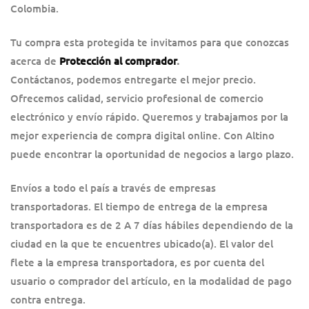
Colombia.
Tu compra esta protegida te invitamos para que conozcas
acerca de
Protección al comprador
.
Contáctanos, podemos entregarte el mejor precio.
Ofrecemos calidad, servicio profesional de comercio
electrónico y envío rápido. Queremos y trabajamos por la
mejor experiencia de compra digital online. Con Altino
puede encontrar la oportunidad de negocios a largo plazo.
Envíos a todo el país a través de empresas
transportadoras. El tiempo de entrega de la empresa
transportadora es de 2 A 7 días hábiles dependiendo de la
ciudad en la que te encuentres ubicado(a). El valor del
flete a la empresa transportadora, es por cuenta del
usuario o comprador del artículo, en la modalidad de pago
contra entrega.