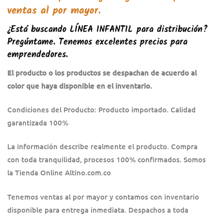
ventas al por mayor.
¿Está buscando
LÍNEA INFANTIL
para distribución?
Pregúntame. Tenemos excelentes precios para
emprendedores.
El producto o los productos se despachan de acuerdo al
color que haya disponible en el inventario.
Condiciones del Producto: Producto importado. Calidad
garantizada 100%
La información describe realmente el producto. Compra
con toda tranquilidad, procesos 100% confirmados. Somos
la Tienda Online Altino.com.co
Tenemos ventas al por mayor y contamos con inventario
disponible para entrega inmediata. Despachos a toda