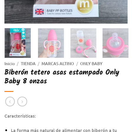
Inicio
/
TIENDA
/
MARCAS ALTINO
/
ONLY BABY
Biberón tetero asas estampado Only
Baby 8 onzas
Características:
La forma más natural de alimentar con biberón a tu