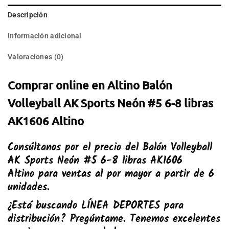
Descripción
Información adicional
Valoraciones (0)
Comprar online en Altino Balón
Volleyball AK Sports Neón #5 6-8 libras
AK1606 Altino
Consúltanos por el precio del
Balón Volleyball
AK Sports Neón #5 6-8 libras AK1606
Altino
para ventas al por mayor a partir de 6
unidades.
¿Está buscando
LÍNEA DEPORTES
para
distribución? Pregúntame. Tenemos excelentes