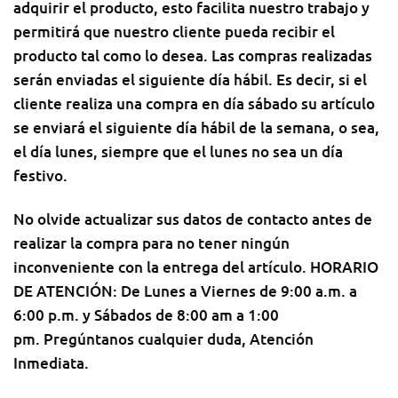
adquirir el producto, esto facilita nuestro trabajo y
permitirá que nuestro cliente pueda recibir el
producto tal como lo desea. Las compras realizadas
serán enviadas el siguiente día hábil. Es decir, si el
cliente realiza una compra en día sábado su artículo
se enviará el siguiente día hábil de la semana, o sea,
el día lunes, siempre que el lunes no sea un día
festivo.
No olvide actualizar sus datos de contacto antes de
realizar la compra para no tener ningún
inconveniente con la entrega del artículo. HORARIO
DE ATENCIÓN: De Lunes a Viernes de 9:00 a.m. a
6:00 p.m. y Sábados de 8:00 am a 1:00
pm. Pregúntanos cualquier duda, Atención
Inmediata.