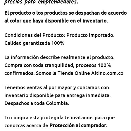
precios para emprendedores.
El producto o los productos se despachan de acuerdo
al color que haya disponible en el inventario.
Condiciones del Producto: Producto importado.
Calidad garantizada 100%
La información describe realmente el producto.
Compra con toda tranquilidad, procesos 100%
confirmados. Somos la Tienda Online Altino.com.co
Tenemos ventas al por mayor y contamos con
inventario disponible para entrega inmediata.
Despachos a toda Colombia.
Tu compra esta protegida te invitamos para que
conozcas acerca de
Protección al comprador
.