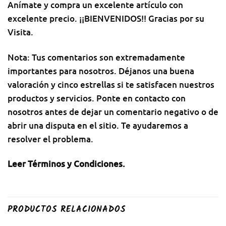
Anímate y compra un excelente artículo con
excelente precio. ¡¡BIENVENIDOS!! Gracias por su
Visita.
Nota: Tus comentarios son extremadamente
importantes para nosotros. Déjanos una buena
valoración y cinco estrellas si te satisfacen nuestros
productos y servicios. Ponte en contacto con
nosotros antes de dejar un comentario negativo o de
abrir una disputa en el sitio. Te ayudaremos a
resolver el problema.
Leer Términos y Condiciones
.
PRODUCTOS RELACIONADOS