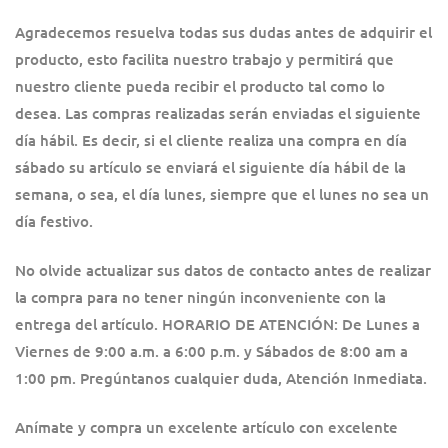
Agradecemos resuelva todas sus dudas antes de adquirir el
producto, esto facilita nuestro trabajo y permitirá que
nuestro cliente pueda recibir el producto tal como lo
desea. Las compras realizadas serán enviadas el siguiente
día hábil. Es decir, si el cliente realiza una compra en día
sábado su artículo se enviará el siguiente día hábil de la
semana, o sea, el día lunes, siempre que el lunes no sea un
día festivo.
No olvide actualizar sus datos de contacto antes de realizar
la compra para no tener ningún inconveniente con la
entrega del artículo. HORARIO DE ATENCIÓN: De Lunes a
Viernes de 9:00 a.m. a 6:00 p.m. y Sábados de 8:00 am a
1:00 pm. Pregúntanos cualquier duda, Atención Inmediata.
Anímate y compra un excelente artículo con excelente