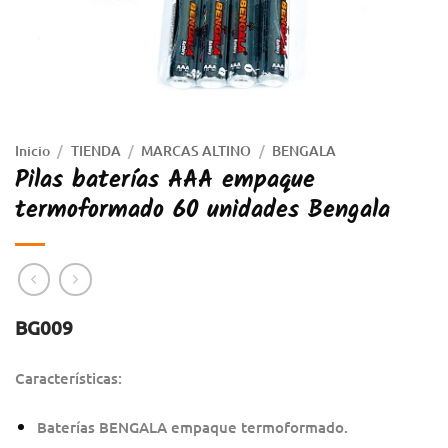
Inicio
/
TIENDA
/
MARCAS ALTINO
/
BENGALA
Pilas baterías AAA empaque
termoformado 60 unidades Bengala
BG009
Características:
Baterías BENGALA empaque termoformado.