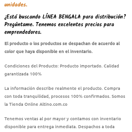
unidades.
¿Está buscando
LÍNEA BENGALA
pa
ra distribución?
Pregúntame. Tenemos excelentes precios para
emprendedores.
El producto o los productos se despachan de acuerdo al
color que haya disponible en el inventario.
Condiciones del Producto: Producto importado. Calidad
garantizada 100%
La información describe realmente el producto. Compra
con toda tranquilidad, procesos 100% confirmados. Somos
la Tienda Online Altino.com.co
Tenemos ventas al por mayor y contamos con inventario
disponible para entrega inmediata. Despachos a toda