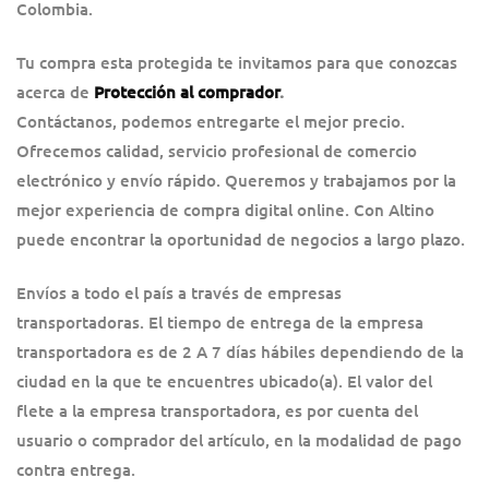
Colombia.
Tu compra esta protegida te invitamos para que conozcas
acerca de
Protección al comprador
.
Contáctanos, podemos entregarte el mejor precio.
Ofrecemos calidad, servicio profesional de comercio
electrónico y envío rápido. Queremos y trabajamos por la
mejor experiencia de compra digital online. Con Altino
puede encontrar la oportunidad de negocios a largo plazo.
Envíos a todo el país a través de empresas
transportadoras. El tiempo de entrega de la empresa
transportadora es de 2 A 7 días hábiles dependiendo de la
ciudad en la que te encuentres ubicado(a). El valor del
flete a la empresa transportadora, es por cuenta del
usuario o comprador del artículo, en la modalidad de pago
contra entrega.