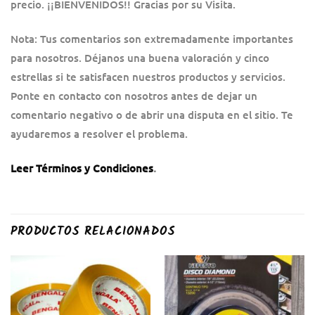
precio. ¡¡BIENVENIDOS!! Gracias por su Visita.
Nota: Tus comentarios son extremadamente importantes
para nosotros. Déjanos una buena valoración y cinco
estrellas si te satisfacen nuestros productos y servicios.
Ponte en contacto con nosotros antes de dejar un
comentario negativo o de abrir una disputa en el sitio. Te
ayudaremos a resolver el problema.
Leer Términos y Condiciones
.
PRODUCTOS RELACIONADOS