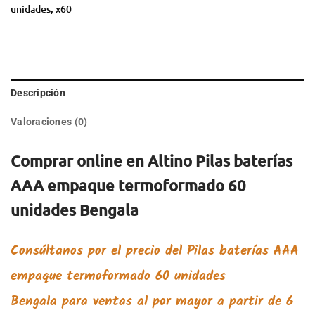
unidades
,
x60
Descripción
Valoraciones (0)
Comprar online en Altino Pilas baterías
AAA empaque termoformado 60
unidades Bengala
Consúltanos por el precio del
Pilas baterías AAA
empaque termoformado 60 unidades
Bengala
para ventas al por mayor a partir de 6