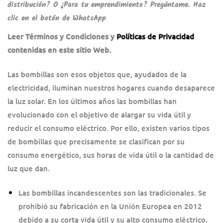
distribución? O ¿Para tu emprendimiento? Pregúntame. Haz
clic en el botón de WhatsApp
.
Leer Términos y Condiciones
y
Políticas de Privacidad
c
ontenidas en este sitio Web.
Las bombillas son esos objetos que, ayudados de la
electricidad, iluminan nuestros hogares cuando desaparece
la luz solar. En los últimos años las bombillas han
evolucionado con el objetivo de alargar su vida útil y
reducir el consumo eléctrico. Por ello, existen varios tipos
de bombillas que precisamente se clasifican por su
consumo energético, sus horas de vida útil o la cantidad de
luz que dan.
Las bombillas incandescentes son las tradicionales. Se
prohibió su fabricación en la Unión Europea en 2012
debido a su corta vida útil y su alto consumo eléctrico.