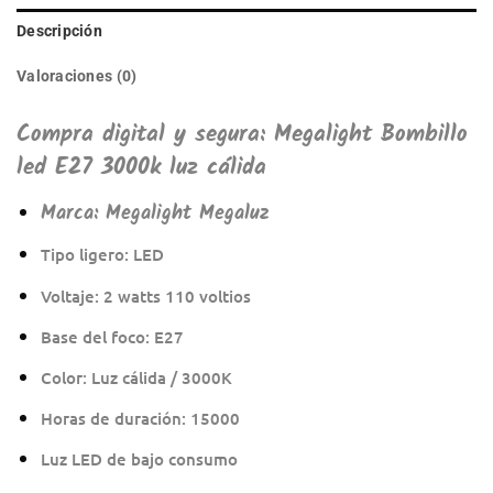
Descripción
Valoraciones (0)
Compra digital y segura: Megalight Bombillo
led E27 3000k luz cálida
Marca:
Megalight Megaluz
Tipo ligero: LED
Voltaje: 2 watts 110 voltios
Base del foco: E27
Color: Luz cálida / 3000K
Horas de duración: 15000
Luz LED de bajo consumo