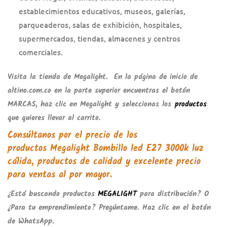
establecimientos educativos, museos, galerías,
parqueaderos, salas de exhibición, hospitales,
supermercados, tiendas, almacenes y centros
comerciales.
Visita la tienda de
Megalight
. En la página de inicio de
altino.com.co
en la parte superior encuentras el botón
MARCAS
, haz clic en
Megalight
y seleccionas los
productos
que quieres llevar al carrito.
Consúltanos por el precio de los
productos
Megalight Bombillo led E27 3000k luz
cálida
, productos de calidad y excelente precio
para ventas al por mayor.
¿Está buscando productos
MEGALIGHT
para distribución? O
¿Para tu emprendimiento? Pregúntame. Haz clic en el botón
de WhatsApp.