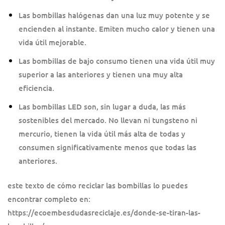
Las bombillas halógenas dan una luz muy potente y se
encienden al instante. Emiten mucho calor y tienen una
vida útil mejorable.
Las bombillas de bajo consumo tienen una vida útil muy
superior a las anteriores y tienen una muy alta
eficiencia.
Las bombillas LED son, sin lugar a duda, las más
sostenibles del mercado. No llevan ni tungsteno ni
mercurio, tienen la vida útil más alta de todas y
consumen significativamente menos que todas las
anteriores.
este texto de cómo reciclar las bombillas lo puedes
encontrar completo en:
https://ecoembesdudasreciclaje.es/donde-se-tiran-las-