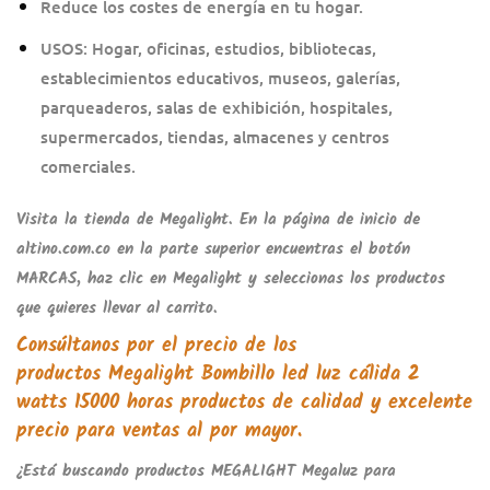
Reduce los costes de energía en tu hogar.
USOS: Hogar, oficinas, estudios, bibliotecas,
establecimientos educativos, museos, galerías,
parqueaderos, salas de exhibición, hospitales,
supermercados, tiendas, almacenes y centros
comerciales.
Visita la tienda de
Megalight
.
En la página de inicio de
altino.com.co
en la parte superior encuentras el botón
MARCAS
, haz clic en
Megalight
y seleccionas los productos
que quieres llevar al carrito.
Consúltanos por el precio de los
productos
Megalight Bombillo led luz cálida 2
watts 15000 horas
productos de calidad y excelente
precio para ventas al por mayor.
¿Está buscando productos
MEGALIGHT Megaluz
para