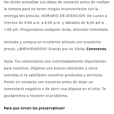
No olvide actualizar sus datos de contacto antes de realizar
la compra para no tener ningún inconveniente con la
entrega del artículo. HORARIO DE ATENCIÓN: De Lunes a
Viernes de 9:00 a.m. a 6:00 p.m. y Sábados de 8:00 am a
1:00 pm. Pregúntanos cualquier duda, Atención Inmediata.
Anímate y compra un excelente artículo con excelente
precio. ¡¡BIENVENIDOS!! Gracias por su Visita
.
Conocenos.
Nota: Tus comentarios son extremadamente importantes
para nosotros. Déjanos una buena valoración y cinco
estrellas si te satisfacen nuestros productos y servicios.
Ponte en contacto con nosotros antes de dejar un
comentario negativo o de abrir una disputa en el sitio. Te
ayudaremos a resolver el problema.
Para que sirven los preservativos?