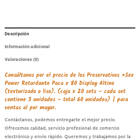
Descripción
Información adicional
Valoraciones (0)
Consúltanos por el precio de los
Preservativos +Sex
Power Retardante
Paca x 80 Display Altino
(texturizado o liso). (caja x 20 sets – cada set
contiene 3 unidades – total 60 unidades) |
para
ventas al por mayor.
Contáctanos, podemos entregarte el mejor precio.
Ofrecemos calidad, servicio profesional de comercio
electrónico y envío rápido. Queremos y trabajamos por la