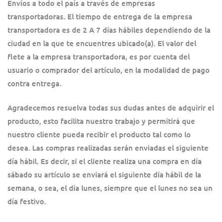
Envíos a todo el país a través de empresas
transportadoras. El tiempo de entrega de la empresa
transportadora es de 2 A 7 días hábiles dependiendo de la
ciudad en la que te encuentres ubicado(a). El valor del
flete a la empresa transportadora, es por cuenta del
usuario o comprador del artículo, en la modalidad de pago
contra entrega.
Agradecemos resuelva todas sus dudas antes de adquirir el
producto, esto facilita nuestro trabajo y permitirá que
nuestro cliente pueda recibir el producto tal como lo
desea. Las compras realizadas serán enviadas el siguiente
día hábil. Es decir, si el cliente realiza una compra en día
sábado su artículo se enviará el siguiente día hábil de la
semana, o sea, el día lunes, siempre que el lunes no sea un
día festivo.