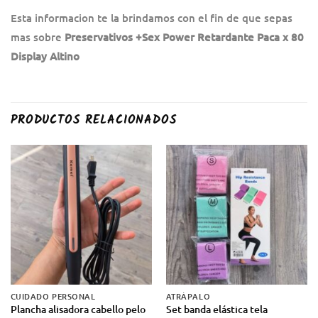
Esta informacion te la brindamos con el fin de que sepas
mas sobre
Preservativos +Sex Power Retardante Paca x 80
Display Altino
PRODUCTOS RELACIONADOS
CUIDADO PERSONAL
ATRÁPALO
Plancha alisadora cabello pelo
Set banda elástica tela