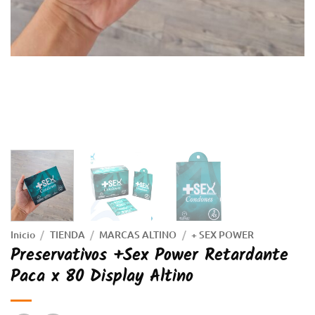
Inicio
/
TIENDA
/
MARCAS ALTINO
/
+ SEX POWER
Preservativos +Sex Power Retardante
Paca x 80 Display Altino