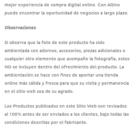
mejor experiencia de compra digital online. Con Altino
puede encontrar la oportunidad de negocios a largo plazo.
Observaciones
Si observa que la foto de este producto ha sido
ambientada con adornos, accesorios, piezas adicionales o
cualquier otro elemento que acompañe la fotografía, estos
NO se incluyen dentro del ofrecimiento del producto. La
ambientación se hace con fines de aportar una tienda
online más cálida y fresca para que su visita y permanencia
en el sitio web sea de su agrado.
Los Productos publicados en este Sitio Web son revisados
al 100% antes de ser enviados a los clientes, bajo todas las
condiciones descritas por el fabricante.