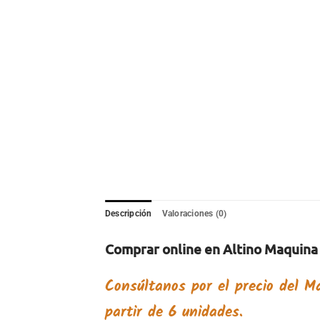
Descripción
Valoraciones (0)
Comprar online en Altino Maquina 
Consúltanos por el precio del
Ma
partir de 6 unidades.