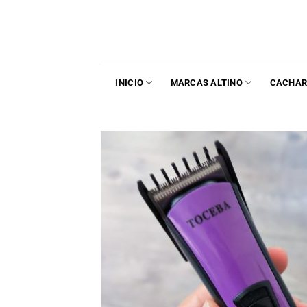
INICIO
MARCAS ALTINO
CACHAR