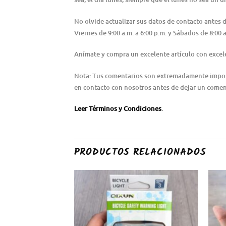
No olvide actualizar sus datos de contacto antes
Viernes de 9:00 a.m. a 6:00 p.m. y Sábados de 8:0
Anímate y compra un excelente artículo con excele
Nota: Tus comentarios son extremadamente importa
en contacto con nosotros antes de dejar un coment
Leer Términos y Condiciones
.
PRODUCTOS RELACIONADOS