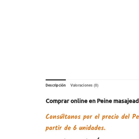
Descripción
Valoraciones (0)
Comprar online en Peine masajead
Consúltanos por el precio del
Pe
partir de 6 unidades.