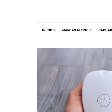
INICIO
MARCAS ALTINO
CACHAR