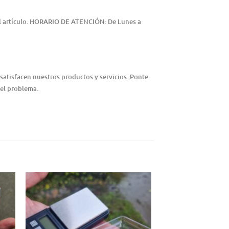
del artículo. HORARIO DE ATENCIÓN: De Lunes a
satisfacen nuestros productos y servicios. Ponte
 el problema.