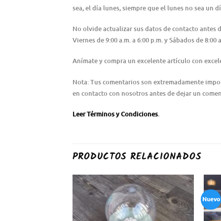
sea, el día lunes, siempre que el lunes no sea un dí
No olvide actualizar sus datos de contacto antes
Viernes de 9:00 a.m. a 6:00 p.m. y Sábados de 8:0
Anímate y compra un excelente artículo con excele
Nota: Tus comentarios son extremadamente importa
en contacto con nosotros antes de dejar un coment
Leer Términos y Condiciones
.
PRODUCTOS RELACIONADOS
Nuevo