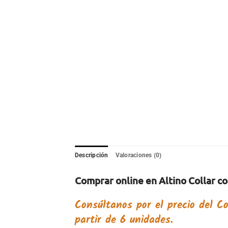
Descripción
Valoraciones (0)
Comprar online en Altino Collar co
Consúltanos por el precio del
Co
partir de 6 unidades.