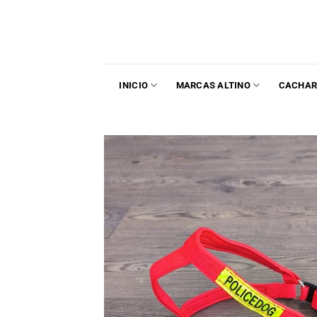
INICIO
MARCAS ALTINO
CACHAR