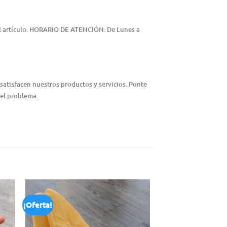
del artículo. HORARIO DE ATENCIÓN: De Lunes a
satisfacen nuestros productos y servicios. Ponte
 el problema.
¡Oferta!