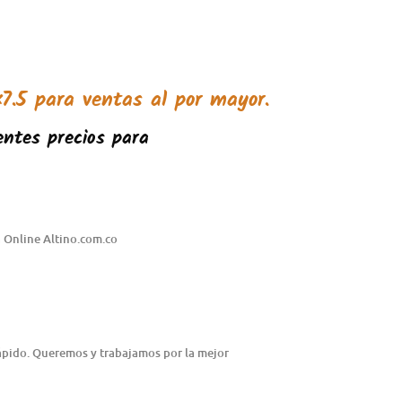
7.5
para ventas al por mayor.
ntes precios para
 Online Altino.com.co
rápido. Queremos y trabajamos por la mejor