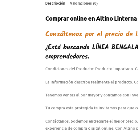
Descripción
Valoraciones (0)
Comprar online en Altino Linterna
Consúltenos por el precio de 
¿Está buscando LÍNEA BENGALA 
emprendedores.
Condiciones del Producto: Producto importado. C
La información describe realmente el producto. 
Tenemos ventas al por mayor y contamos con inve
Tu compra esta protegida te invitamos para que 
Contáctanos, podemos entregarte el mejor precio.
experiencia de compra digital online. Con Altino 