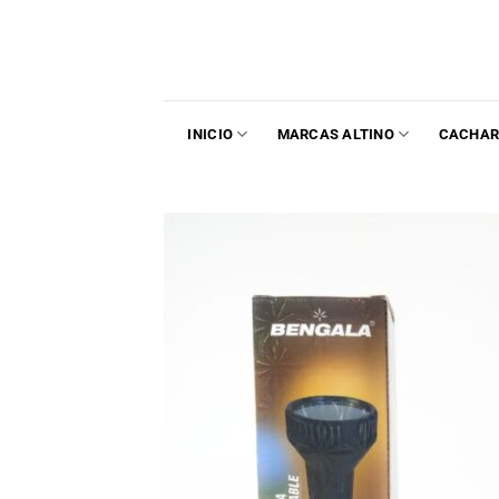
INICIO
MARCAS ALTINO
CACHAR