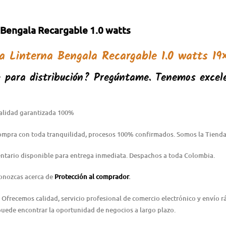
 Bengala Recargable 1.0 watts
la
Linterna Bengala Recargable 1.0 watts 19×
para distribución? Pregúntame. Tenemos excele
alidad garantizada 100%
Compra con toda tranquilidad, procesos 100% confirmados. Somos la Tienda
ntario disponible para entrega inmediata. Despachos a toda Colombia.
conozcas acerca de
Protección al comprador
.
 Ofrecemos calidad, servicio profesional de comercio electrónico y envío 
puede encontrar la oportunidad de negocios a largo plazo.