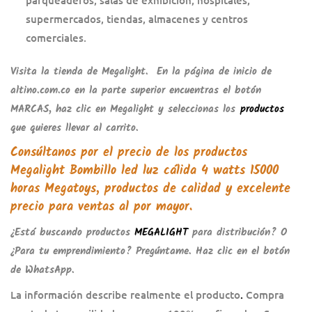
parqueaderos, salas de exhibición, hospitales,
supermercados, tiendas, almacenes y centros
comerciales.
Visita la tienda de
Megalight
. En la página de inicio de
altino.com.co
en la parte superior encuentras el botón
MARCAS
, haz clic en
Megalight
y seleccionas los
productos
que quieres llevar al carrito.
Consúltanos por el precio de los productos
Megalight Bombillo led luz cálida 4 watts 15000
horas Megatoys
, productos de calidad y excelente
precio para ventas al por mayor.
¿Está buscando productos
MEGALIGHT
para distribución? O
¿Para tu emprendimiento? Pregúntame. Haz clic en el botón
de WhatsApp.
La información describe realmente el
producto
.
Compra