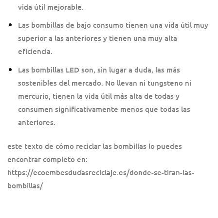
vida útil mejorable.
Las bombillas de bajo consumo tienen una vida útil muy
superior a las anteriores y tienen una muy alta
eficiencia.
Las bombillas LED son, sin lugar a duda, las más
sostenibles del mercado. No llevan ni tungsteno ni
mercurio, tienen la vida útil más alta de todas y
consumen significativamente menos que todas las
anteriores.
este texto de cómo reciclar las bombillas lo puedes
encontrar completo en:
https://ecoembesdudasreciclaje.es/donde-se-tiran-las-
bombillas/