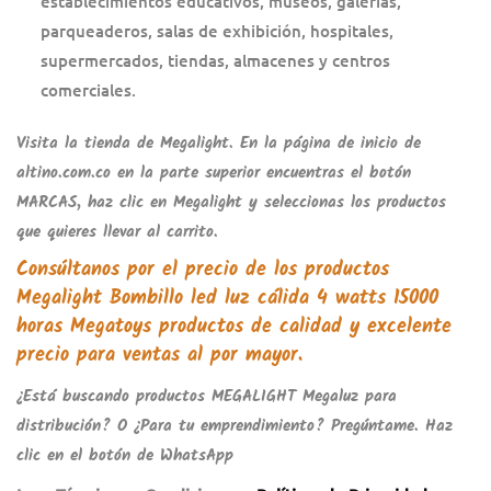
establecimientos educativos, museos, galerías,
parqueaderos, salas de exhibición, hospitales,
supermercados, tiendas, almacenes y centros
comerciales.
Visita la tienda de
Megalight
.
En la página de inicio de
altino.com.co
en la parte superior encuentras el botón
MARCAS
, haz clic en
Megalight
y seleccionas los productos
que quieres llevar al carrito.
Consúltanos por el precio de los productos
Megalight Bombillo led luz cálida 4 watts 15000
horas Megatoys
productos de calidad y excelente
precio para ventas al por mayor.
¿Está buscando productos
MEGALIGHT Megaluz
para
distribución? O ¿Para tu emprendimiento? Pregúntame. Haz
clic en el botón de WhatsApp
.