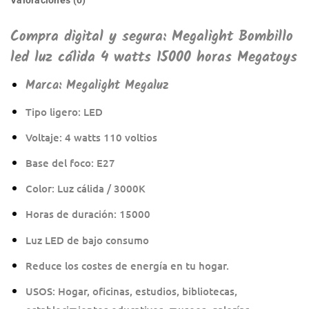
Compra digital y segura: Megalight Bombillo
led luz cálida 4 watts 15000 horas Megatoys
Marca:
Megalight Megaluz
Tipo ligero: LED
Voltaje: 4 watts 110 voltios
Base del foco: E27
Color: Luz cálida / 3000K
Horas de duración: 15000
Luz LED de bajo consumo
Reduce los costes de energía en tu hogar.
USOS: Hogar, oficinas, estudios, bibliotecas,