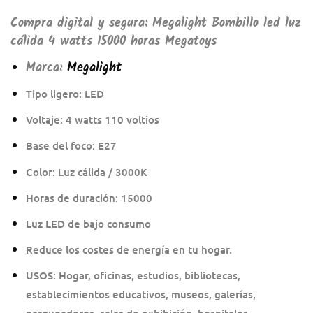
Compra digital y segura: Megalight Bombillo led luz
cálida 4 watts 15000 horas Megatoys
Marca:
Megalight
Tipo ligero: LED
Voltaje: 4 watts 110 voltios
Base del foco: E27
Color: Luz cálida / 3000K
Horas de duración: 15000
Luz LED de bajo consumo
Reduce los costes de energía en tu hogar.
USOS: Hogar, oficinas, estudios, bibliotecas,
establecimientos educativos, museos, galerías,