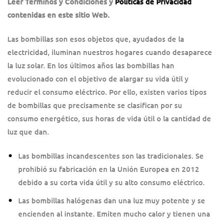
Leer Términos y Condiciones
y
Políticas de Privacidad
c
ontenidas en este sitio Web.
Las bombillas son esos objetos que, ayudados de la
electricidad, iluminan nuestros hogares cuando desaparece
la luz solar. En los últimos años las bombillas han
evolucionado con el objetivo de alargar su vida útil y
reducir el consumo eléctrico. Por ello, existen varios tipos
de bombillas que precisamente se clasifican por su
consumo energético, sus horas de vida útil o la cantidad de
luz que dan.
Las bombillas incandescentes son las tradicionales. Se
prohibió su fabricación en la Unión Europea en 2012
debido a su corta vida útil y su alto consumo eléctrico.
Las bombillas halógenas dan una luz muy potente y se
encienden al instante. Emiten mucho calor y tienen una