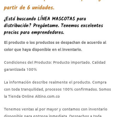
partir de 6 unidades.
¿Está buscando
LÍNEA MASCOTAS
para
distribución? Pregúntame. Tenemos excelentes
precios para emprendedores.
El producto o los productos se despachan de acuerdo al
color que haya disponible en el inventario.
Condiciones del Producto: Producto importado. Calidad
garantizada 100%
La información describe realmente el producto. Compra
con toda tranquilidad, procesos 100% confirmados. Somos
la Tienda Online Altino.com.co
Tenemos ventas al por mayor y contamos con inventario
disponible para entrega inmediata. Despachos a toda