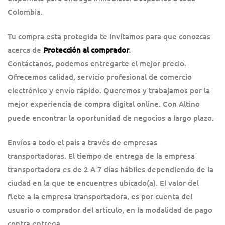
Colombia.
Tu compra esta protegida te invitamos para que conozcas
acerca de
Protección al comprador
.
Contáctanos, podemos entregarte el mejor precio.
Ofrecemos calidad, servicio profesional de comercio
electrónico y envío rápido. Queremos y trabajamos por la
mejor experiencia de compra digital online. Con Altino
puede encontrar la oportunidad de negocios a largo plazo.
Envíos a todo el país a través de empresas
transportadoras. El tiempo de entrega de la empresa
transportadora es de 2 A 7 días hábiles dependiendo de la
ciudad en la que te encuentres ubicado(a). El valor del
flete a la empresa transportadora, es por cuenta del
usuario o comprador del artículo, en la modalidad de pago
contra entrega.