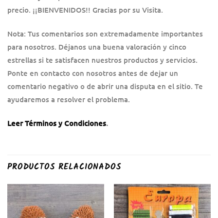
precio. ¡¡BIENVENIDOS!! Gracias por su Visita.
Nota: Tus comentarios son extremadamente importantes
para nosotros. Déjanos una buena valoración y cinco
estrellas si te satisfacen nuestros productos y servicios.
Ponte en contacto con nosotros antes de dejar un
comentario negativo o de abrir una disputa en el sitio. Te
ayudaremos a resolver el problema.
Leer Términos y Condiciones
.
PRODUCTOS RELACIONADOS