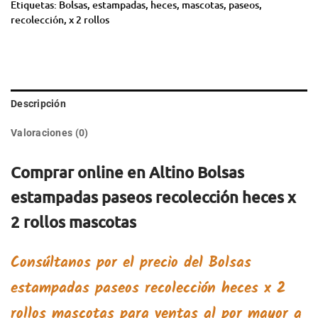
Etiquetas:
Bolsas
,
estampadas
,
heces
,
mascotas
,
paseos
,
recolección
,
x 2 rollos
Descripción
Valoraciones (0)
Comprar online en Altino Bolsas
estampadas paseos recolección heces x
2 rollos mascotas
Consúltanos por el precio del
Bolsas
estampadas paseos recolección heces x 2
rollos mascotas
para ventas al por mayor a