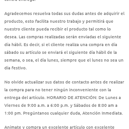
Agradecemos resuelva todas sus dudas antes de adquirir el
producto, esto facilita nuestro trabajo y permitirá que
nuestro cliente pueda recibir el producto tal como lo
desea. Las compras realizadas serán enviadas el siguiente
día hábil. Es decir, si el cliente realiza una compra en día
sábado su artículo se enviará el siguiente día hábil de la
semana, o sea, el día lunes, siempre que el lunes no sea un
día festivo.
No olvide actualizar sus datos de contacto antes de realizar
la compra para no tener ningún inconveniente con la
entrega del artículo. HORARIO DE ATENCIÓN: De Lunes a
Viernes de 9:00 a.m. a 6:00 p.m. y Sábados de 8:00 am a
1:00 pm. Pregúntanos cualquier duda, Atención Inmediata.
Anímate y compra un excelente artículo con excelente