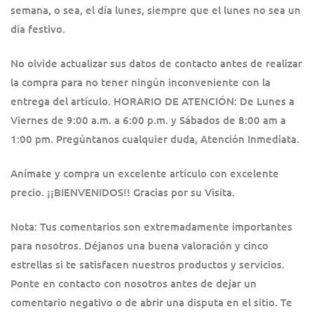
semana, o sea, el día lunes, siempre que el lunes no sea un
día festivo.
No olvide actualizar sus datos de contacto antes de realizar
la compra para no tener ningún inconveniente con la
entrega del artículo. HORARIO DE ATENCIÓN: De Lunes a
Viernes de 9:00 a.m. a 6:00 p.m. y Sábados de 8:00 am a
1:00 pm. Pregúntanos cualquier duda, Atención Inmediata.
Anímate y compra un excelente artículo con excelente
precio. ¡¡BIENVENIDOS!! Gracias por su Visita.
Nota: Tus comentarios son extremadamente importantes
para nosotros. Déjanos una buena valoración y cinco
estrellas si te satisfacen nuestros productos y servicios.
Ponte en contacto con nosotros antes de dejar un
comentario negativo o de abrir una disputa en el sitio. Te