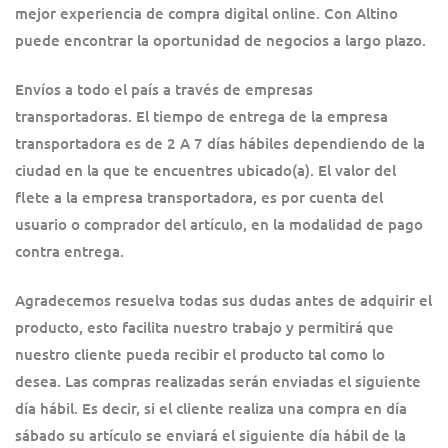
mejor experiencia de compra digital online. Con Altino
puede encontrar la oportunidad de negocios a largo plazo.
Envíos a todo el país a través de empresas
transportadoras. El tiempo de entrega de la empresa
transportadora es de 2 A 7 días hábiles dependiendo de la
ciudad en la que te encuentres ubicado(a). El valor del
flete a la empresa transportadora, es por cuenta del
usuario o comprador del artículo, en la modalidad de pago
contra entrega.
Agradecemos resuelva todas sus dudas antes de adquirir el
producto, esto facilita nuestro trabajo y permitirá que
nuestro cliente pueda recibir el producto tal como lo
desea. Las compras realizadas serán enviadas el siguiente
día hábil. Es decir, si el cliente realiza una compra en día
sábado su artículo se enviará el siguiente día hábil de la