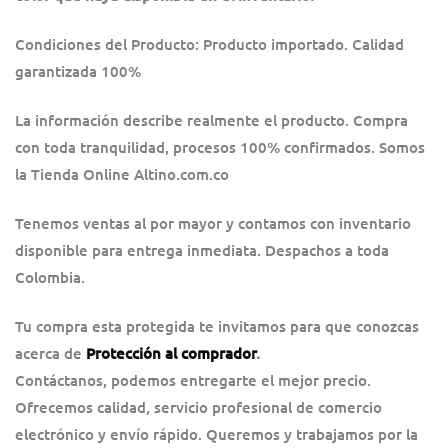
Condiciones del Producto: Producto importado. Calidad
garantizada 100%
La información describe realmente el producto. Compra
con toda tranquilidad, procesos 100% confirmados. Somos
la Tienda Online Altino.com.co
Tenemos ventas al por mayor y contamos con inventario
disponible para entrega inmediata. Despachos a toda
Colombia.
Tu compra esta protegida te invitamos para que conozcas
acerca de
Protección al comprador
.
Contáctanos, podemos entregarte el mejor precio.
Ofrecemos calidad, servicio profesional de comercio
electrónico y envío rápido. Queremos y trabajamos por la