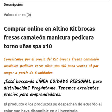
Descripción
Valoraciones (0)
Comprar online en Altino Kit brocas
fresas camaleón manicura pedicura
torno uñas spa x10
Consúltanos por el precio del
Kit brocas fresas camaleón
manicura pedicura torno uñas spa x10
para ventas al por
mayor a partir de 6 unidades.
¿Está buscando
LÍNEA CUIDADO PERSONAL
para
distribución? Pregúntame. Tenemos excelentes
precios para emprendedores.
El producto o los productos se despachan de acuerdo al
color que haya disponible en el inventario.