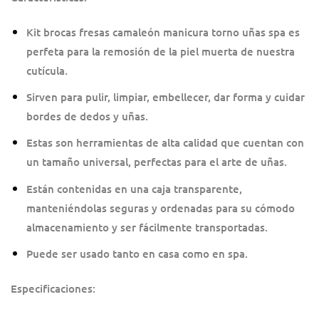
Kit brocas fresas camaleón manicura torno uñas spa es
perfeta para la remosión de la piel muerta de nuestra
cutícula.
Sirven para pulir, limpiar, embellecer, dar forma y cuidar
bordes de dedos y uñas.
Estas son herramientas de alta calidad que cuentan con
un tamaño universal, perfectas para el arte de uñas.
Están contenidas en una caja transparente,
manteniéndolas seguras y ordenadas para su cómodo
almacenamiento y ser fácilmente transportadas.
Puede ser usado tanto en casa como en spa.
Especificaciones: