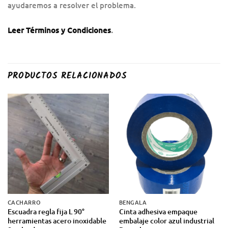
ayudaremos a resolver el problema.
Leer Términos y Condiciones
.
PRODUCTOS RELACIONADOS
CACHARRO
BENGALA
Escuadra regla fija L 90°
Cinta adhesiva empaque
herramientas acero inoxidable
embalaje color azul industrial