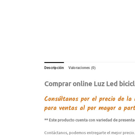
Descripción
Valoraciones (0)
Comprar online Luz Led bicicl
Consúltanos por el precio de la
para ventas al por mayor a part
** Este producto cuenta con variedad de presentaci
Contáctanos, podemos entregarte el mejor precio.