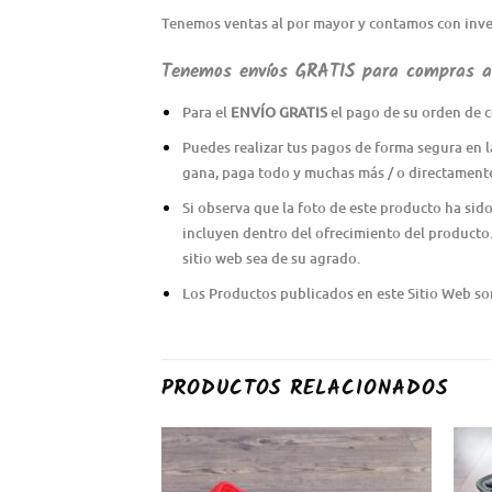
Tenemos ventas al por mayor y contamos con inve
Tenemos envíos GRATIS para compras al
Para el
ENVÍO GRATIS
el pago de su orden de c
Puedes realizar tus pagos de forma segura en l
gana, paga todo y muchas más / o directament
Si observa que la foto de este producto ha sid
incluyen dentro del ofrecimiento del producto.
sitio web sea de su agrado.
Los Productos publicados en este Sitio Web son 
PRODUCTOS RELACIONADOS