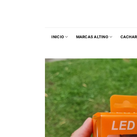
INICIO
MARCAS ALTINO
CACHAR