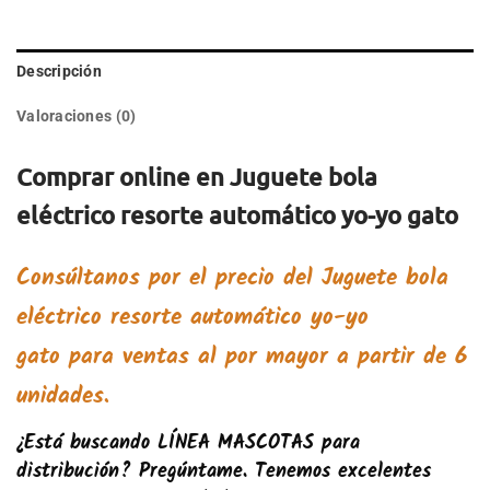
Descripción
Valoraciones (0)
Comprar online en Juguete bola
eléctrico resorte automático yo-yo gato
Consúltanos por el precio del
Juguete bola
eléctrico resorte automático yo-yo
gato
para ventas al por mayor a partir de 6
unidades.
¿Está buscando
LÍNEA MASCOTAS
para
distribución? Pregúntame. Tenemos excelentes