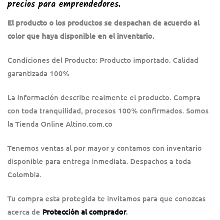
precios para emprendedores.
El producto o los productos se despachan de acuerdo al
color que haya disponible en el inventario.
Condiciones del Producto: Producto importado. Calidad
garantizada 100%
La información describe realmente el producto. Compra
con toda tranquilidad, procesos 100% confirmados. Somos
la Tienda Online Altino.com.co
Tenemos ventas al por mayor y contamos con inventario
disponible para entrega inmediata. Despachos a toda
Colombia.
Tu compra esta protegida te invitamos para que conozcas
acerca de
Protección al comprador
.