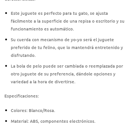
Este juguete es perfecto para tu gato, se ajusta
fácilmente a la superficie de una repisa o escritorio y su
funcionamiento es automático.
Su cuerda con mecanismo de yo-yo será el juguete
preferido de tu felino, que lo mantendrá entretenido y
disfrutando.
La bola de pelo puede ser cambiada o reemplazada por
otro juguete de su preferencia, dándole opciones y
variedad a la hora de divertirse.
Especificaciones:
Colores: Blanco/Rosa.
Material: ABS, componentes electrónicos.