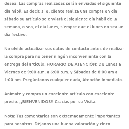
desea. Las compras realizadas serán enviadas el siguiente
día hábil. Es decir, si el cliente realiza una compra en día
sábado su artículo se enviará el siguiente día hábil de la
semana, o sea, el día lunes, siempre que el lunes no sea un
día festivo.
No olvide actualizar sus datos de contacto antes de realizar
la compra para no tener ningún inconveniente con la
entrega del artículo. HORARIO DE ATENCIÓN: De Lunes a
Viernes de 9:00 a.m. a 6:00 p.m. y Sábados de 8:00 am a
1:00 pm. Pregúntanos cualquier duda, Atención Inmediata.
Anímate y compra un excelente artículo con excelente
precio. ¡¡BIENVENIDOS!! Gracias por su Visita.
Nota: Tus comentarios son extremadamente importantes
para nosotros. Déjanos una buena valoración y cinco