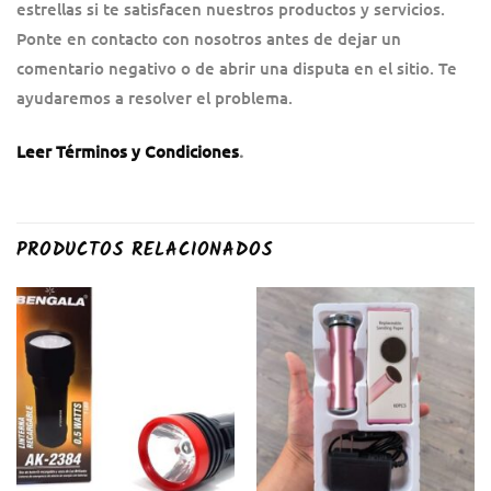
estrellas si te satisfacen nuestros productos y servicios.
Ponte en contacto con nosotros antes de dejar un
comentario negativo o de abrir una disputa en el sitio. Te
ayudaremos a resolver el problema.
Leer Términos y Condiciones
.
PRODUCTOS RELACIONADOS