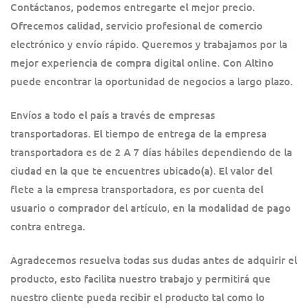
Contáctanos, podemos entregarte el mejor precio.
Ofrecemos calidad, servicio profesional de comercio
electrónico y envío rápido. Queremos y trabajamos por la
mejor experiencia de compra digital online. Con Altino
puede encontrar la oportunidad de negocios a largo plazo.
Envíos a todo el país a través de empresas
transportadoras. El tiempo de entrega de la empresa
transportadora es de 2 A 7 días hábiles dependiendo de la
ciudad en la que te encuentres ubicado(a). El valor del
flete a la empresa transportadora, es por cuenta del
usuario o comprador del artículo, en la modalidad de pago
contra entrega.
Agradecemos resuelva todas sus dudas antes de adquirir el
producto, esto facilita nuestro trabajo y permitirá que
nuestro cliente pueda recibir el producto tal como lo