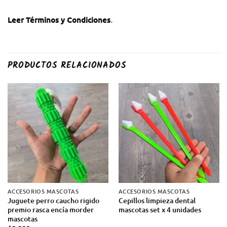
Leer Términos y Condiciones
.
PRODUCTOS RELACIONADOS
ACCESORIOS MASCOTAS
ACCESORIOS MASCOTAS
Juguete perro caucho rigido
Cepillos limpieza dental
premio rasca encía morder
mascotas set x 4 unidades
mascotas