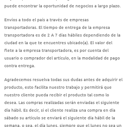
puede encontrar la oportunidad de negocios a largo plazo.
Envíos a todo el país a través de empresas
transportadoras. El tiempo de entrega de la empresa
transportadora es de 2 A 7 días hábiles dependiendo de la
ciudad en la que te encuentres ubicado(a). El valor del
flete a la empresa transportadora, es por cuenta del
usuario o comprador del artículo, en la modalidad de pago
contra entrega.
Agradecemos resuelva todas sus dudas antes de adquirir el
producto, esto facilita nuestro trabajo y permitirá que
nuestro cliente pueda recibir el producto tal como lo
desea. Las compras realizadas serán enviadas el siguiente
día hábil. Es decir, si el cliente realiza una compra en día
sábado su artículo se enviará el siguiente día hábil de la
semana, o sea, el día lunes, siempre que el lunes no sea un