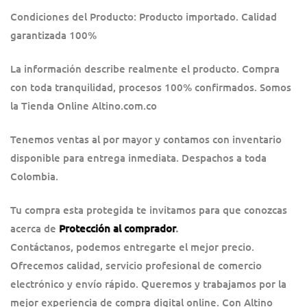
Condiciones del Producto: Producto importado. Calidad
garantizada 100%
La información describe realmente el producto. Compra
con toda tranquilidad, procesos 100% confirmados. Somos
la Tienda Online Altino.com.co
Tenemos ventas al por mayor y contamos con inventario
disponible para entrega inmediata. Despachos a toda
Colombia.
Tu compra esta protegida te invitamos para que conozcas
acerca de
Protección al comprador
.
Contáctanos, podemos entregarte el mejor precio.
Ofrecemos calidad, servicio profesional de comercio
electrónico y envío rápido. Queremos y trabajamos por la
mejor experiencia de compra digital online. Con Altino