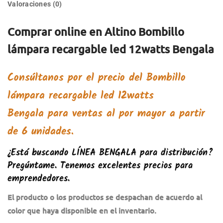
Valoraciones (0)
Comprar online en Altino Bombillo
lámpara recargable led 12watts Bengala
Consúltanos por el precio del
Bombillo
lámpara recargable led 12watts
Bengala
para ventas al por mayor a partir
de 6 unidades.
¿Está buscando
LÍNEA BENGALA
p
ara distribución?
Pregúntame. Tenemos excelentes precios para
emprendedores.
El producto o los productos se despachan de acuerdo al
color que haya disponible en el inventario.