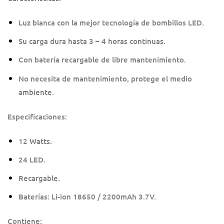
Luz blanca con la mejor tecnología de bombillos LED.
Su carga dura hasta 3 – 4 horas continuas.
Con batería recargable de libre mantenimiento.
No necesita de mantenimiento, protege el medio
ambiente.
Especificaciones:
12 Watts.
24 LED.
Recargable.
Baterías: Li-ion 18650 / 2200mAh 3.7V.
Contiene: