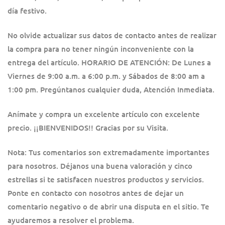
día festivo.
No olvide actualizar sus datos de contacto antes de realizar
la compra para no tener ningún inconveniente con la
entrega del artículo. HORARIO DE ATENCIÓN: De Lunes a
Viernes de 9:00 a.m. a 6:00 p.m. y Sábados de 8:00 am a
1:00 pm. Pregúntanos cualquier duda, Atención Inmediata.
Anímate y compra un excelente artículo con excelente
precio. ¡¡BIENVENIDOS!! Gracias por su Visita.
Nota: Tus comentarios son extremadamente importantes
para nosotros. Déjanos una buena valoración y cinco
estrellas si te satisfacen nuestros productos y servicios.
Ponte en contacto con nosotros antes de dejar un
comentario negativo o de abrir una disputa en el sitio. Te
ayudaremos a resolver el problema.