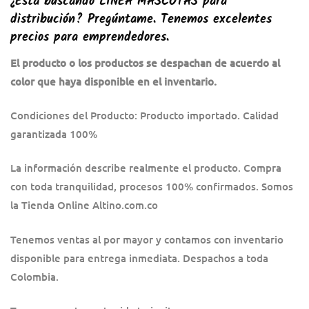
¿Está buscando
LÍNEA MASCOTAS
para
distribución? Pregúntame. Tenemos excelentes
precios para emprendedores.
El producto o los productos se despachan de acuerdo al
color que haya disponible en el inventario.
Condiciones del Producto: Producto importado. Calidad
garantizada 100%
La información describe realmente el producto. Compra
con toda tranquilidad, procesos 100% confirmados. Somos
la Tienda Online Altino.com.co
Tenemos ventas al por mayor y contamos con inventario
disponible para entrega inmediata. Despachos a toda
Colombia.