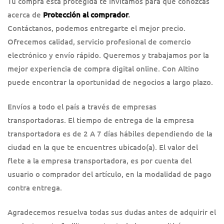
Tu compra esta protegida te invitamos para que conozcas
acerca de
Protección al comprador
.
Contáctanos, podemos entregarte el mejor precio.
Ofrecemos calidad, servicio profesional de comercio
electrónico y envío rápido. Queremos y trabajamos por la
mejor experiencia de compra digital online. Con Altino
puede encontrar la oportunidad de negocios a largo plazo.
Envíos a todo el país a través de empresas
transportadoras. El tiempo de entrega de la empresa
transportadora es de 2 A 7 días hábiles dependiendo de la
ciudad en la que te encuentres ubicado(a). El valor del
flete a la empresa transportadora, es por cuenta del
usuario o comprador del artículo, en la modalidad de pago
contra entrega.
Agradecemos resuelva todas sus dudas antes de adquirir el