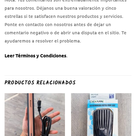
para nosotros. Déjanos una buena valoración y cinco
estrellas si te satisfacen nuestros productos y servicios.
Ponte en contacto con nosotros antes de dejar un
comentario negativo o de abrir una disputa en el sitio. Te
ayudaremos a resolver el problema.
Leer Términos y Condiciones
.
PRODUCTOS RELACIONADOS