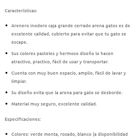
Características:
Arenero inodoro caja grande cerrado arena gatos es de
excelente calidad, cubierto para evitar que tu gato se
escape.
Sus colores pasteles y hermoso diseño lo hacen
atractivo, practico, fácil de usar y transportar.
Cuenta con muy buen espacio, amplio, fácil de lavar y
limpiar.
Su diseño evita que la arena para gato se desborde.
Material muy seguro, excelente calidad.
Especificaciones:
Colores: verde menta, rosado, blanco (a disponibilidad