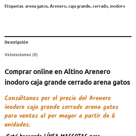
Etiquetas:
arena gatos
,
Arenero
,
caja grande
,
cerrado
,
inodoro
Descripción
Valoraciones (0)
Comprar online en Altino Arenero
inodoro caja grande cerrado arena gatos
Consúltanos por el precio del
Arenero
inodoro caja grande cerrado arena gatos
para ventas al por mayor a partir de 6
unidades.