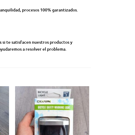
ranquilidad, procesos 100% garantizados.
si te satisfacen nuestros productos y
 ayudaremos a resolver el problema.