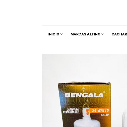
INICIO
MARCAS ALTINO
CACHAR