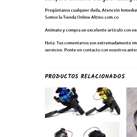
Pregúntanos cualquier duda, Atención Inmediat
Somos la Tienda Online Altino.com.co
Anímate y compra un excelente artículo con exc
Nota: Tus comentarios son extremadamente impor
servicios. Ponte en contacto con nosotros antes
PRODUCTOS RELACIONADOS