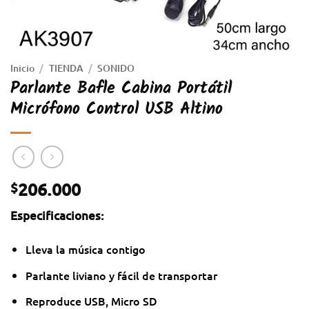
Inicio
/
TIENDA
/
SONIDO
Parlante Bafle Cabina Portátil
Micrófono Control USB Altino
206.000
$
Especificaciones:
Lleva la música contigo
Parlante liviano y fácil de transportar
Reproduce USB, Micro SD