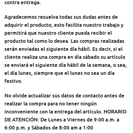
contra entrega.
Agradecemos resuelva todas sus dudas antes de
adquirir el producto, esto facilita nuestro trabajo y
permitirá que nuestro cliente pueda recibir el
producto tal como lo desea. Las compras realizadas
serán enviadas el siguiente día hábil. Es decir, si el
cliente realiza una compra en día sábado su artículo
se enviará el siguiente día hábil de la semana, o sea,
el día lunes, siempre que el lunes no sea un día
festivo.
No olvide actualizar sus datos de contacto antes de
realizar la compra para no tener ningún
inconveniente con la entrega del artículo. HORARIO
DE ATENCIÓN: De Lunes a Viernes de 9:00 a.m. a
6:00 p.m. y Sábados de 8:00 am a 1:00