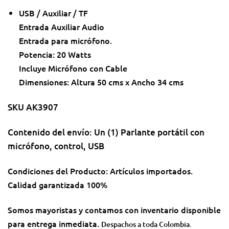
USB / Auxiliar / TF
Entrada Auxiliar Audio
Entrada para micrófono.
Potencia: 20 Watts
Incluye Micrófono con Cable
Dimensiones: Altura 50 cms x Ancho 34 cms
SKU AK3907
Contenido del envío: Un (1) Parlante portátil con
micrófono, control, USB
Condiciones del Producto: Artículos importados.
Calidad garantizada 100%
Somos mayoristas y contamos con inventario disponible
para entrega inmediata.
Despachos a toda Colombia.