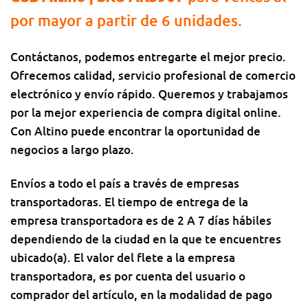
por mayor a partir de 6 unidades.
Contáctanos, podemos entregarte el mejor precio.
Ofrecemos calidad, servicio profesional de comercio
electrónico y envío rápido. Queremos y trabajamos
por la mejor experiencia de compra digital online.
Con Altino puede encontrar la oportunidad de
negocios a largo plazo.
Envíos a todo el país a través de empresas
transportadoras. El tiempo de entrega de la
empresa transportadora es de 2 A 7 días hábiles
dependiendo de la ciudad en la que te encuentres
ubicado(a). El valor del flete a la empresa
transportadora, es por cuenta del usuario o
comprador del artículo, en la modalidad de pago