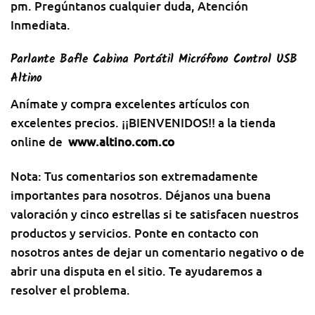
pm. Pregúntanos cualquier duda, Atención
Inmediata.
Parlante Bafle Cabina Portátil Micrófono Control USB
Altino
Anímate y compra excelentes artículos con
excelentes precios. ¡¡BIENVENIDOS!! a la tienda
online de
www.altino.com.co
Nota: Tus comentarios son extremadamente
importantes para nosotros. Déjanos una buena
valoración y cinco estrellas si te satisfacen nuestros
productos y servicios. Ponte en contacto con
nosotros antes de dejar un comentario negativo o de
abrir una disputa en el sitio. Te ayudaremos a
resolver el problema.